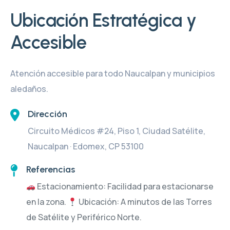
Ubicación Estratégica y
Accesible
Atención accesible para todo Naucalpan y municipios
aledaños.
Dirección
Circuito Médicos #24, Piso 1, Ciudad Satélite,
Naucalpan · Edomex, CP 53100
Referencias
Estacionamiento: Facilidad para estacionarse
en la zona.
Ubicación: A minutos de las Torres
de Satélite y Periférico Norte.