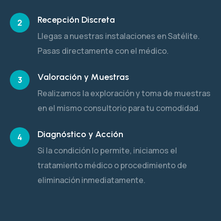
Recepción Discreta
2
Llegas a nuestras instalaciones en Satélite.
Pasas directamente con el médico.
Valoración y Muestras
3
Realizamos la exploración y toma de muestras
en el mismo consultorio para tu comodidad.
Diagnóstico y Acción
4
Si la condición lo permite, iniciamos el
tratamiento médico o procedimiento de
eliminación inmediatamente.