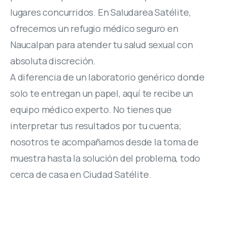
lugares concurridos. En Saludarea Satélite,
ofrecemos un refugio médico seguro en
Naucalpan para atender tu salud sexual con
absoluta discreción.
A diferencia de un laboratorio genérico donde
solo te entregan un papel, aquí te recibe un
equipo médico experto. No tienes que
interpretar tus resultados por tu cuenta;
nosotros te acompañamos desde la toma de
muestra hasta la solución del problema, todo
cerca de casa en Ciudad Satélite.