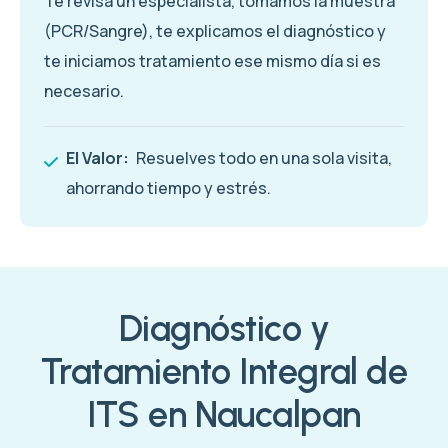
Te revisa un especialista, tomamos la muestra
(PCR/Sangre), te explicamos el diagnóstico y
te iniciamos tratamiento ese mismo día si es
necesario.
El Valor:
Resuelves todo en una sola visita,
ahorrando tiempo y estrés.
Diagnóstico y
Tratamiento Integral de
ITS en Naucalpan