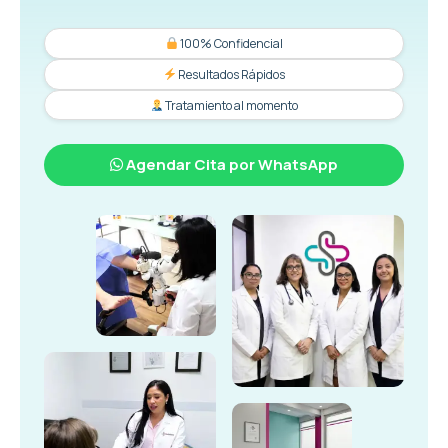
100% Confidencial
Resultados Rápidos
Tratamiento al momento
Agendar Cita por WhatsApp