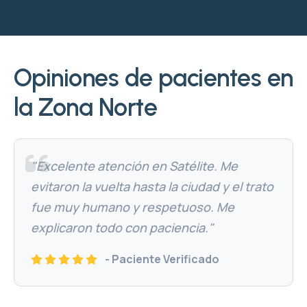
Opiniones de pacientes en
la Zona Norte
"Excelente atención en Satélite. Me
evitaron la vuelta hasta la ciudad y el trato
fue muy humano y respetuoso. Me
explicaron todo con paciencia."
- Paciente Verificado