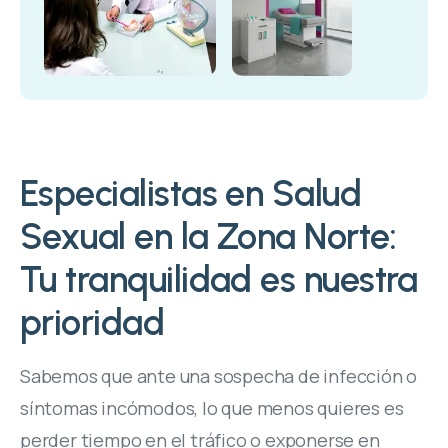
Especialistas en Salud
Sexual en la Zona Norte:
Tu tranquilidad es nuestra
prioridad
Sabemos que ante una sospecha de infección o
síntomas incómodos, lo que menos quieres es
perder tiempo en el tráfico o exponerse en