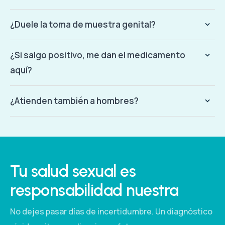
¿Duele la toma de muestra genital?
¿Si salgo positivo, me dan el medicamento
aquí?
¿Atienden también a hombres?
Tu salud sexual es
responsabilidad nuestra
No dejes pasar días de incertidumbre. Un diagnóstico