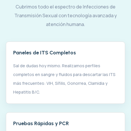
Cubrimos todo el espectro de Infecciones de
Transmisión Sexual con tecnología avanzada y
atención humana.
Paneles de ITS Completos
Sal de dudas hoy mismo. Realizamos perfiles
completos en sangre y fluidos para descartar las ITS
más frecuentes: VIH, Sífilis, Gonorrea, Clamidia y
Hepatitis B/C.
Pruebas Rápidas y PCR