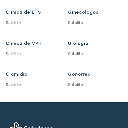
Clínica de ETS
Ginecologos
Satélite
Satélite
Clínica de VPH
Urología
Satélite
Satélite
Clamidia
Gonorrea
Satélite
Satélite