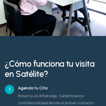
¿Cómo funciona tu visita
en Satélite?
Agenda tu Cita
1
Reserva vía WhatsApp. Garantizamos
confidencialidad desde el primer contacto.