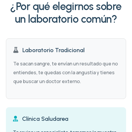
¿Por qué elegirnos sobre
un laboratorio común?
Laboratorio Tradicional
Te sacan sangre, te envían un resultado que no
entiendes, te quedas con la angustia y tienes
que buscar un doctor externo.
Clínica Saludarea