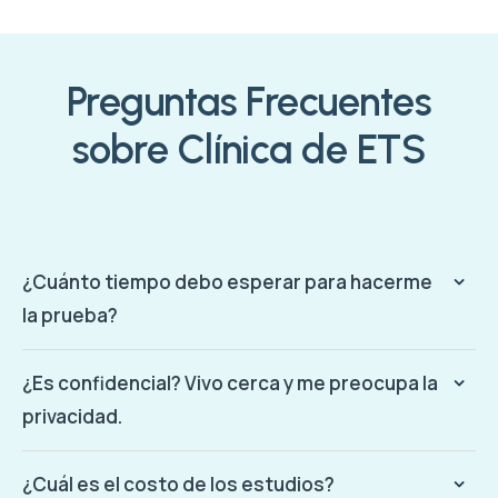
Preguntas Frecuentes
sobre Clínica de ETS
¿Cuánto tiempo debo esperar para hacerme
la prueba?
¿Es confidencial? Vivo cerca y me preocupa la
privacidad.
¿Cuál es el costo de los estudios?