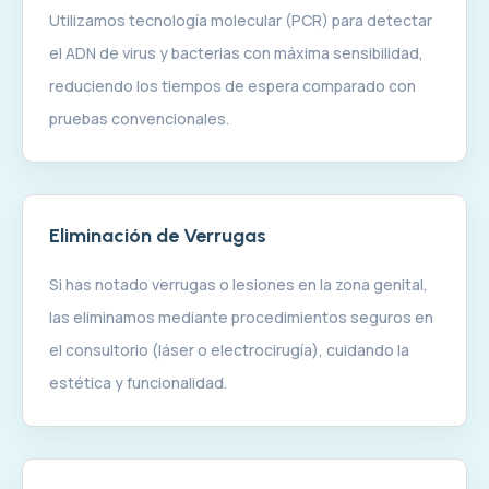
Utilizamos tecnología molecular (PCR) para detectar
el ADN de virus y bacterias con máxima sensibilidad,
reduciendo los tiempos de espera comparado con
pruebas convencionales.
Eliminación de Verrugas
Si has notado verrugas o lesiones en la zona genital,
las eliminamos mediante procedimientos seguros en
el consultorio (láser o electrocirugía), cuidando la
estética y funcionalidad.