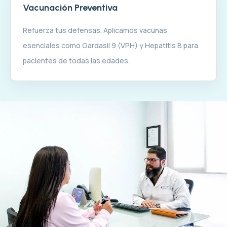
Vacunación Preventiva
Refuerza tus defensas. Aplicamos vacunas
esenciales como Gardasil 9 (VPH) y Hepatitis B para
pacientes de todas las edades.