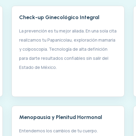
Check-up Ginecológico Integral
La prevención es tu mejor aliada. En una sola cita
realizamos tu Papanicolau, exploración mamaria
y colposcopia. Tecnología de alta definición
para darte resultados confiables sin salir del
Estado de México.
Menopausia y Plenitud Hormonal
Entendemos los cambios de tu cuerpo.