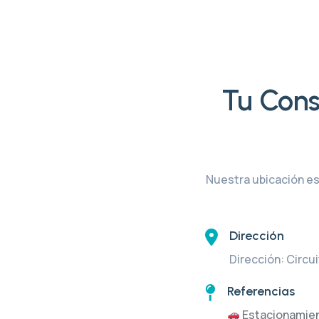
Tu Cons
Nuestra ubicación es
Dirección
Dirección: Circu
Referencias
Estacionamien