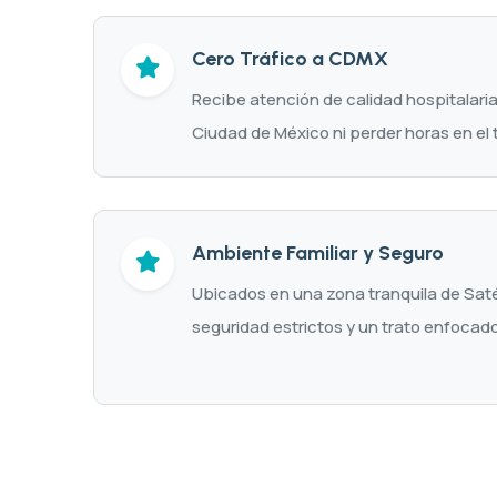
Cero Tráfico a CDMX
Recibe atención de calidad hospitalaria 
Ciudad de México ni perder horas en el t
Ambiente Familiar y Seguro
Ubicados en una zona tranquila de Saté
seguridad estrictos y un trato enfocado 