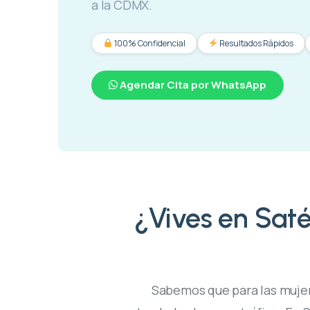
a la CDMX.
100% Confidencial
Resultados Rápidos
Agendar Cita por WhatsApp
¿Vives en Saté
Sabemos que para las mujer