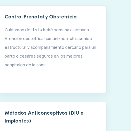
Control Prenatal y Obstetricia
Cuidamos de ti y tu bebé semana a semana.
Atención obstétrica humanizada, ultrasonido
estructural y acompañamiento cercano para un
parto o cesárea seguros en los mejores
hospitales de la zona.
Métodos Anticonceptivos (DIU e
Implantes)