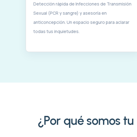
Detección rápida de Infecciones de Transmisión
Sexual (PCR y sangre) y asesoría en
anticoncepción. Un espacio seguro para aclarar
todas tus inquietudes.
¿Por qué somos tu 