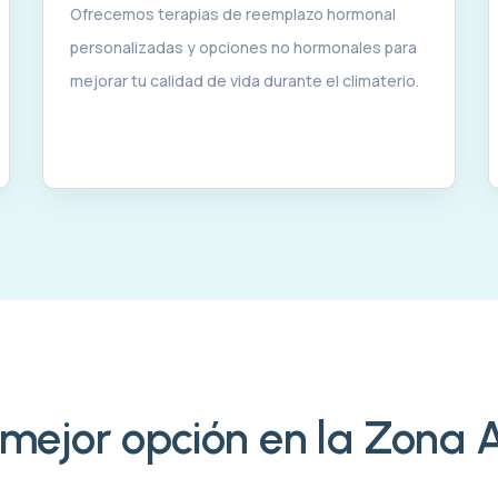
Ofrecemos terapias de reemplazo hormonal
personalizadas y opciones no hormonales para
mejorar tu calidad de vida durante el climaterio.
mejor opción en la Zona 