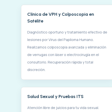
Clínica de VPH y Colposcopia en
Satélite
Diagnóstico oportuno y tratamiento efectivo de
lesiones por Virus del Papiloma Humano.
Realizamos colposcopia avanzada y eliminación
de verrugas con láser o electrocirugía en el
consultorio. Recuperación rápida y total
discreción.
Salud Sexual y Pruebas ITS
Atención libre de juicios para tu vida sexual.