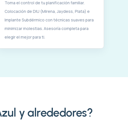
Toma el control de tu planificación familiar.
Colocación de DIU (Mirena, Jaydess, Plata) e
Implante Subdérmico con técnicas suaves para
minimizar molestias. Asesoría completa para
elegir el mejor para ti.
Azul y alrededores?