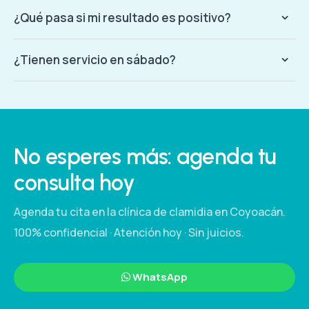
¿Qué pasa si mi resultado es positivo?
¿Tienen servicio en sábado?
No esperes más: agenda tu
consulta hoy
Agenda tu cita en la clínica de clamidia en Coyoacán.
100% confidencial · Atención hoy · Sin juicios.
WhatsApp