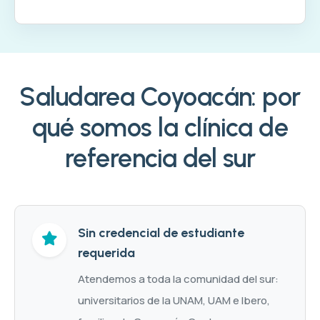
Saludarea Coyoacán: por
qué somos la clínica de
referencia del sur
Sin credencial de estudiante
requerida
Atendemos a toda la comunidad del sur:
universitarios de la UNAM, UAM e Ibero,