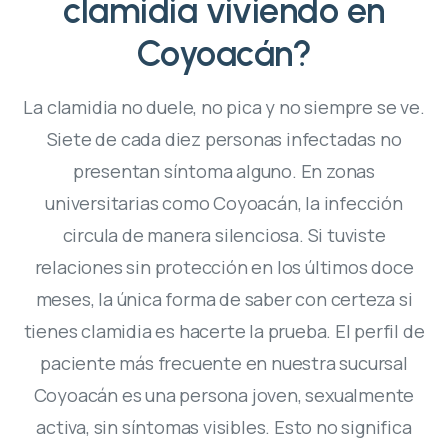
clamidia viviendo en
Coyoacán?
La clamidia no duele, no pica y no siempre se ve.
Siete de cada diez personas infectadas no
presentan síntoma alguno. En zonas
universitarias como Coyoacán, la infección
circula de manera silenciosa. Si tuviste
relaciones sin protección en los últimos doce
meses, la única forma de saber con certeza si
tienes clamidia es hacerte la prueba. El perfil de
paciente más frecuente en nuestra sucursal
Coyoacán es una persona joven, sexualmente
activa, sin síntomas visibles. Esto no significa