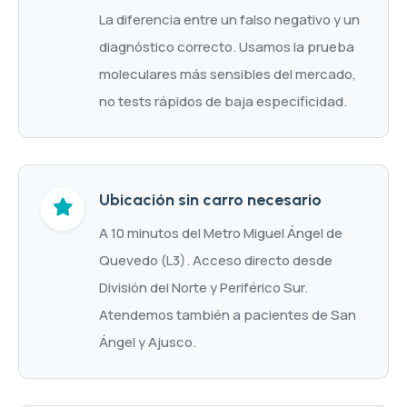
La diferencia entre un falso negativo y un
diagnóstico correcto. Usamos la prueba
moleculares más sensibles del mercado,
no tests rápidos de baja especificidad.
Ubicación sin carro necesario
A 10 minutos del Metro Miguel Ángel de
Quevedo (L3). Acceso directo desde
División del Norte y Periférico Sur.
Atendemos también a pacientes de San
Ángel y Ajusco.