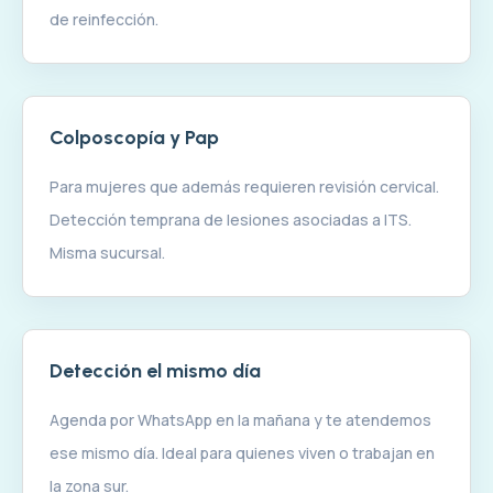
de reinfección.
Colposcopía y Pap
Para mujeres que además requieren revisión cervical.
Detección temprana de lesiones asociadas a ITS.
Misma sucursal.
Detección el mismo día
Agenda por WhatsApp en la mañana y te atendemos
ese mismo día. Ideal para quienes viven o trabajan en
la zona sur.