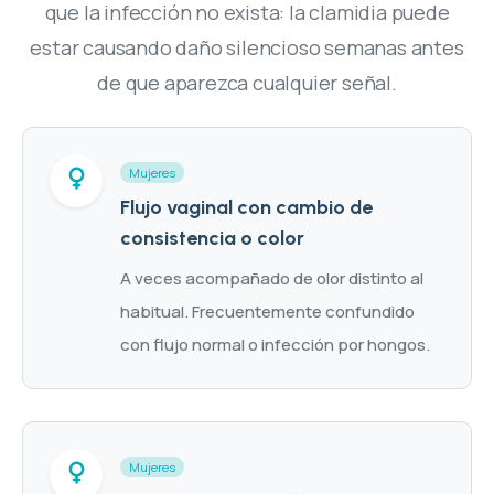
que la infección no exista: la clamidia puede
estar causando daño silencioso semanas antes
de que aparezca cualquier señal.
Mujeres
Flujo vaginal con cambio de
consistencia o color
A veces acompañado de olor distinto al
habitual. Frecuentemente confundido
con flujo normal o infección por hongos.
Mujeres