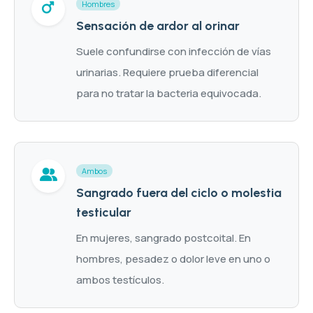
Hombres
Sensación de ardor al orinar
Suele confundirse con infección de vías
urinarias. Requiere prueba diferencial
para no tratar la bacteria equivocada.
Ambos
Sangrado fuera del ciclo o molestia
testicular
En mujeres, sangrado postcoital. En
hombres, pesadez o dolor leve en uno o
ambos testículos.