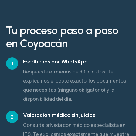
Tu proceso paso a paso
en Coyoacán
Escríbenos por WhatsApp
1
Respuesta en menos de 30 minutos. Te
explicamos el costo exacto, los documentos
que necesitas (ninguno obligatorio) y la
disponibilidad del día.
Valoración médica sin juicios
2
Consulta privada con médico especialista en
ITS. Te explicamos exactamente qué muestra