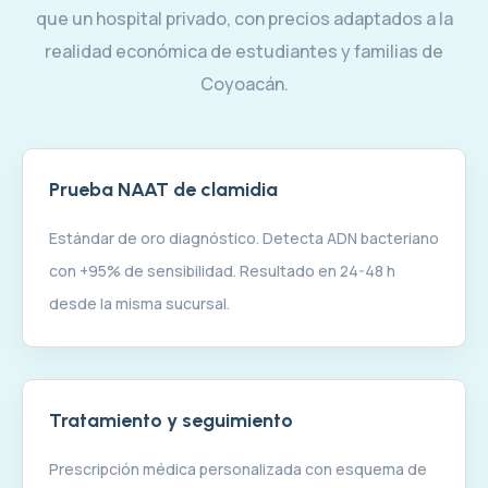
que un hospital privado, con precios adaptados a la
realidad económica de estudiantes y familias de
Coyoacán.
Prueba NAAT de clamidia
Estándar de oro diagnóstico. Detecta ADN bacteriano
con +95% de sensibilidad. Resultado en 24-48 h
desde la misma sucursal.
Tratamiento y seguimiento
Prescripción médica personalizada con esquema de