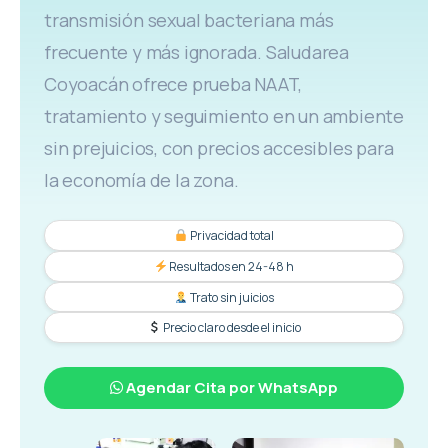
transmisión sexual bacteriana más
frecuente y más ignorada. Saludarea
Coyoacán ofrece prueba NAAT,
tratamiento y seguimiento en un ambiente
sin prejuicios, con precios accesibles para
la economía de la zona.
Privacidad total
Resultados en 24-48 h
Trato sin juicios
Precio claro desde el inicio
Agendar Cita por WhatsApp