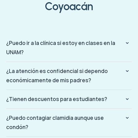
Coyoacán
¿Puedo ir a la clínica si estoy en clases en la
UNAM?
¿La atención es confidencial si dependo
económicamente de mis padres?
¿Tienen descuentos para estudiantes?
¿Puedo contagiar clamidia aunque use
condón?