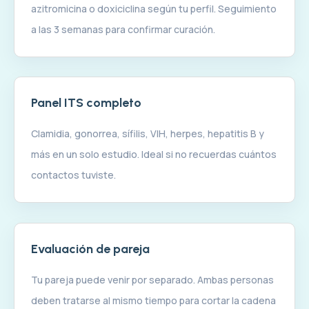
azitromicina o doxiciclina según tu perfil. Seguimiento
a las 3 semanas para confirmar curación.
Panel ITS completo
Clamidia, gonorrea, sífilis, VIH, herpes, hepatitis B y
más en un solo estudio. Ideal si no recuerdas cuántos
contactos tuviste.
Evaluación de pareja
Tu pareja puede venir por separado. Ambas personas
deben tratarse al mismo tiempo para cortar la cadena