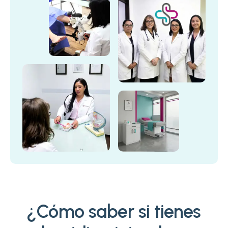
¿Cómo saber si tienes