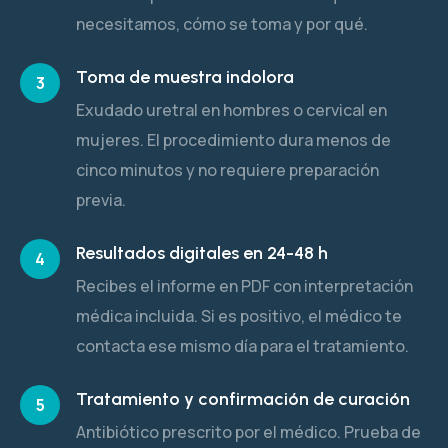
necesitamos, cómo se toma y por qué.
Toma de muestra indolora
3
Exudado uretral en hombres o cervical en
mujeres. El procedimiento dura menos de
cinco minutos y no requiere preparación
previa.
Resultados digitales en 24-48 h
4
Recibes el informe en PDF con interpretación
médica incluida. Si es positivo, el médico te
contacta ese mismo día para el tratamiento.
Tratamiento y confirmación de curación
5
Antibiótico prescrito por el médico. Prueba de