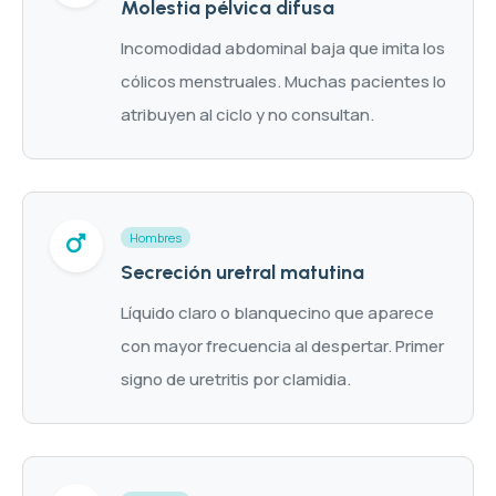
Molestia pélvica difusa
Incomodidad abdominal baja que imita los
cólicos menstruales. Muchas pacientes lo
atribuyen al ciclo y no consultan.
Hombres
Secreción uretral matutina
Líquido claro o blanquecino que aparece
con mayor frecuencia al despertar. Primer
signo de uretritis por clamidia.