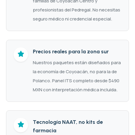
familias de Coyoacán Centro y
profesionistas del Pedregal. No necesitas
seguro médico ni credencial especial.
Precios reales para la zona sur
Nuestros paquetes están diseñados para
la economía de Coyoacán, no para la de
Polanco. Panel ITS completo desde $490
MXN con interpretación médica incluida.
Tecnología NAAT, no kits de
farmacia