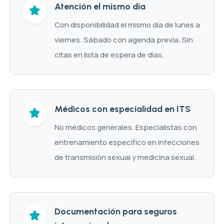
Atención el mismo día
Con disponibilidad el mismo día de lunes a
viernes. Sábado con agenda previa. Sin
citas en lista de espera de días.
Médicos con especialidad en ITS
No médicos generales. Especialistas con
entrenamiento específico en infecciones
de transmisión sexual y medicina sexual.
Documentación para seguros