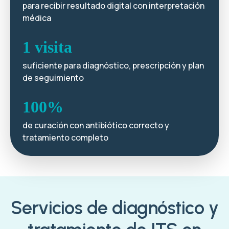
para recibir resultado digital con interpretación
médica
1 visita
suficiente para diagnóstico, prescripción y plan
de seguimiento
100%
de curación con antibiótico correcto y
tratamiento completo
Servicios de diagnóstico y