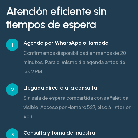
Atención eficiente sin
tiempos de espera
Agenda por WhatsApp o llamada
1
Confirmamos disponibilidad en menos de 20
minutos. Para el mismo día agenda antes de
las 2 PM.
Llegada directa a la consulta
2
Sin sala de espera compartida con señalética
visible. Acceso por Homero 527, piso 4, interior
403.
Consulta y toma de muestra
3