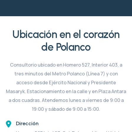
Ubicación en el corazón
de Polanco
Consultorio ubicado en Homero 527, Interior 403, a
tres minutos del Metro Polanco (Línea 7) y con
acceso desde Ejército Nacional y Presidente
Masaryk. Estacionamiento en la calle y en Plaza Antara
a dos cuadras. Atendemos lunes a viernes de 9:00 a
19:00 y sábado de 9:00 a 15:00.
Dirección