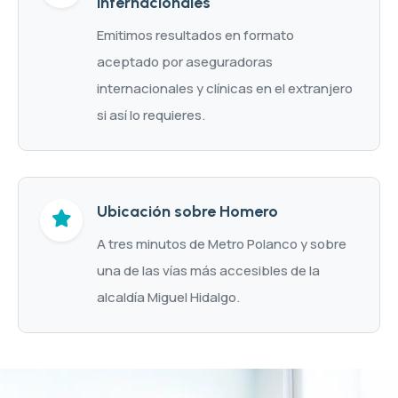
internacionales
Emitimos resultados en formato
aceptado por aseguradoras
internacionales y clínicas en el extranjero
si así lo requieres.
Ubicación sobre Homero
A tres minutos de Metro Polanco y sobre
una de las vías más accesibles de la
alcaldía Miguel Hidalgo.