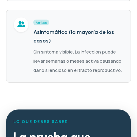
Ambos
Asintomático (la mayoría de los
casos)
Sin síntoma visible. La infección puede
llevar semanas o meses activa causando
daño silencioso en el tracto reproductivo.
LO QUE DEBES SABER