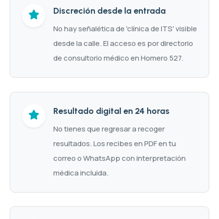
Discreción desde la entrada
No hay señalética de 'clínica de ITS' visible
desde la calle. El acceso es por directorio
de consultorio médico en Homero 527.
Resultado digital en 24 horas
No tienes que regresar a recoger
resultados. Los recibes en PDF en tu
correo o WhatsApp con interpretación
médica incluida.