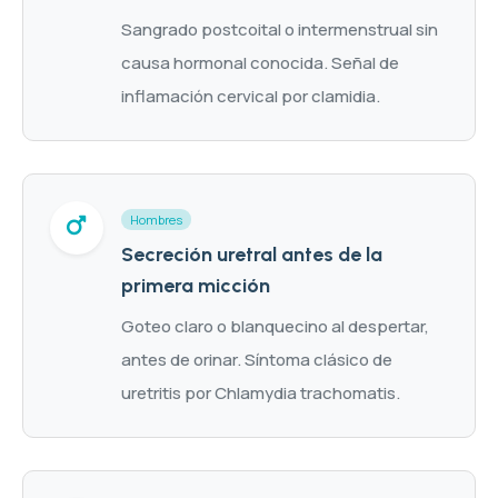
Sangrado postcoital o intermenstrual sin
causa hormonal conocida. Señal de
inflamación cervical por clamidia.
Hombres
Secreción uretral antes de la
primera micción
Goteo claro o blanquecino al despertar,
antes de orinar. Síntoma clásico de
uretritis por Chlamydia trachomatis.