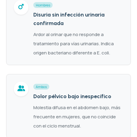
Hombres
Disuria sin infección urinaria
confirmada
Ardor al orinar que no responde a
tratamiento para vías urinarias. Indica
origen bacteriano diferente a E. coli.
Ambos
Dolor pélvico bajo inespecífico
Molestia difusa en el abdomen bajo, más
frecuente en mujeres, que no coincide
con el ciclo menstrual.