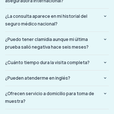
aseguradora internacional?
¿La consulta aparece en mi historial del
seguro médico nacional?
¿Puedo tener clamidia aunque mi última
prueba salió negativa hace seis meses?
¿Cuánto tiempo dura la visita completa?
¿Pueden atenderme en inglés?
¿Ofrecen servicio a domicilio para toma de
muestra?