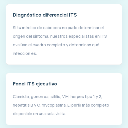
Diagnóstico diferencial ITS
Si tu médico de cabecera no pudo determinar el
origen del síntoma, nuestros especialistas en ITS
evalúan el cuadro completo y determinan qué
infección es.
Panel ITS ejecutivo
Clamidia, gonorrea, sífilis, VIH, herpes tipo 1 y 2,
hepatitis B y C, mycoplasma. El perfil más completo
disponible en una sola visita.