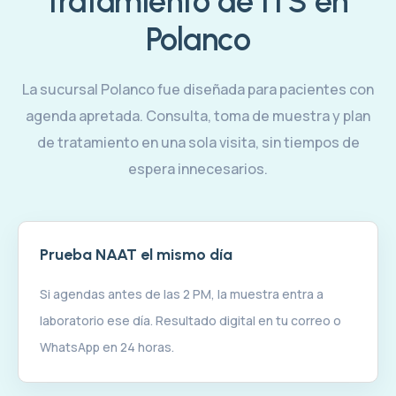
tratamiento de ITS en
Polanco
La sucursal Polanco fue diseñada para pacientes con
agenda apretada. Consulta, toma de muestra y plan
de tratamiento en una sola visita, sin tiempos de
espera innecesarios.
Prueba NAAT el mismo día
Si agendas antes de las 2 PM, la muestra entra a
laboratorio ese día. Resultado digital en tu correo o
WhatsApp en 24 horas.