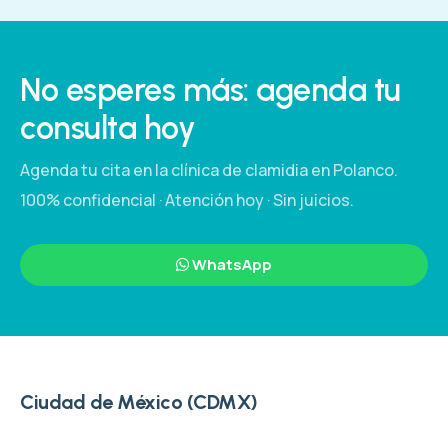
No esperes más: agenda tu
consulta hoy
Agenda tu cita en la clínica de clamidia en Polanco.
100% confidencial · Atención hoy · Sin juicios.
WhatsApp
Ciudad de México (CDMX)