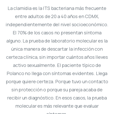
La clamidia es la ITS bacteriana más frecuente
entre adultos de 20 a 40 años en CDMX,
independientemente del nivel socioeconómico.
El 70% de los casos no presentan síntoma
alguno. La prueba de laboratorio molecular es la
única manera de descartar la infección con
certeza clínica, sin importar cuántos años lleves
activo sexualmente. El paciente típico de
Polanco no llega con síntomas evidentes. Llega
porque quiere certeza. Porque tuvo un contacto
sin protección o porque su pareja acaba de
recibir un diagnóstico. En esos casos, la prueba
molecular es más relevante que evaluar