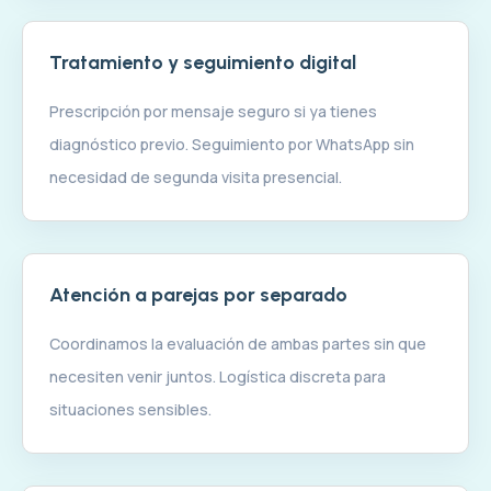
Tratamiento y seguimiento digital
Prescripción por mensaje seguro si ya tienes
diagnóstico previo. Seguimiento por WhatsApp sin
necesidad de segunda visita presencial.
Atención a parejas por separado
Coordinamos la evaluación de ambas partes sin que
necesiten venir juntos. Logística discreta para
situaciones sensibles.