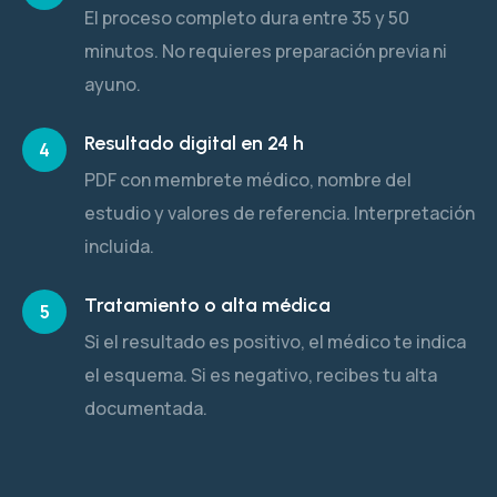
El proceso completo dura entre 35 y 50
minutos. No requieres preparación previa ni
ayuno.
Resultado digital en 24 h
4
PDF con membrete médico, nombre del
estudio y valores de referencia. Interpretación
incluida.
Tratamiento o alta médica
5
Si el resultado es positivo, el médico te indica
el esquema. Si es negativo, recibes tu alta
documentada.