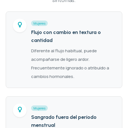
síntomas.
Mujeres
Flujo con cambio en textura o
cantidad
Diferente al flujo habitual, puede
acompañarse de ligero ardor.
Frecuentemente ignorado o atribuido a
cambios hormonales.
Mujeres
Sangrado fuera del período
menstrual