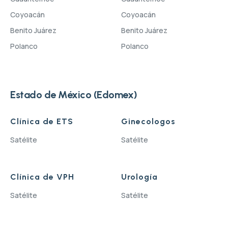
Coyoacán
Coyoacán
Benito Juárez
Benito Juárez
Polanco
Polanco
Estado de México (Edomex)
Clínica de ETS
Ginecologos
Satélite
Satélite
Clínica de VPH
Urología
Satélite
Satélite