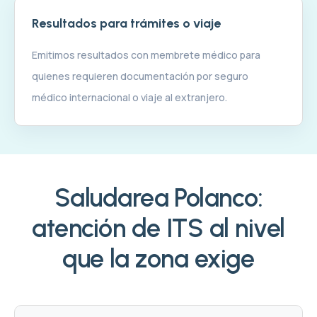
Resultados para trámites o viaje
Emitimos resultados con membrete médico para
quienes requieren documentación por seguro
médico internacional o viaje al extranjero.
Saludarea Polanco:
atención de ITS al nivel
que la zona exige