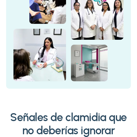
Señales de clamidia que
no deberías ignorar