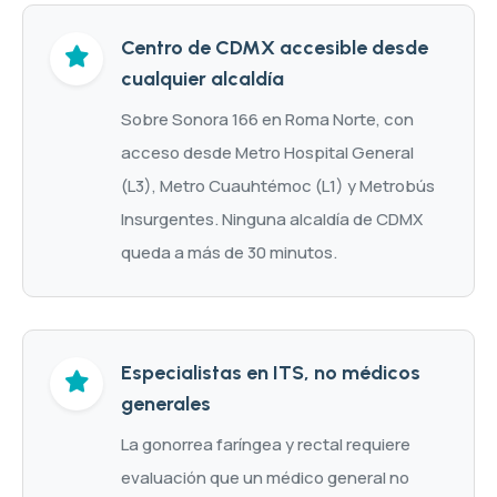
Centro de CDMX accesible desde
cualquier alcaldía
Sobre Sonora 166 en Roma Norte, con
acceso desde Metro Hospital General
(L3), Metro Cuauhtémoc (L1) y Metrobús
Insurgentes. Ninguna alcaldía de CDMX
queda a más de 30 minutos.
Especialistas en ITS, no médicos
generales
La gonorrea faríngea y rectal requiere
evaluación que un médico general no