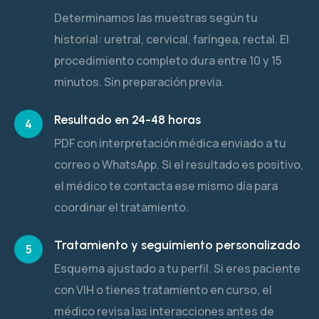
Determinamos las muestras según tu
historial: uretral, cervical, faríngea, rectal. El
procedimiento completo dura entre 10 y 15
minutos. Sin preparación previa.
Resultado en 24-48 horas
4
PDF con interpretación médica enviado a tu
correo o WhatsApp. Si el resultado es positivo,
el médico te contacta ese mismo día para
coordinar el tratamiento.
Tratamiento y seguimiento personalizado
5
Esquema ajustado a tu perfil. Si eres paciente
con VIH o tienes tratamiento en curso, el
médico revisa las interacciones antes de