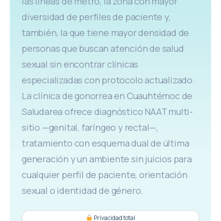
las líneas de metro, la zona con mayor
diversidad de perfiles de paciente y,
también, la que tiene mayor densidad de
personas que buscan atención de salud
sexual sin encontrar clínicas
especializadas con protocolo actualizado.
La clínica de gonorrea en Cuauhtémoc de
Saludarea ofrece diagnóstico NAAT multi-
sitio —genital, faríngeo y rectal—,
tratamiento con esquema dual de última
generación y un ambiente sin juicios para
cualquier perfil de paciente, orientación
sexual o identidad de género.
Privacidad total