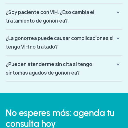
¿Soy paciente con VIH. ¿Eso cambia el
tratamiento de gonorrea?
¿La gonorrea puede causar complicaciones si
tengo VIH no tratado?
¿Pueden atenderme sin cita si tengo
síntomas agudos de gonorrea?
No esperes más: agenda tu
consulta hoy