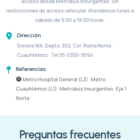
acceso desde Metrobús Insurgentes. Sin
restricciones de acceso vehicular. Atendemos lunes a
sábado de 9:00 a 19:00 horas.
Dirección
Sonora 166, Depto. 302, Col. Roma Norte,
Cuauhtémoc · Tel 55-5350-9594
Referencias
Metro Hospital General (L3) · Metro
Cuauhtémoc (L1) · Metrobús Insurgentes · Eje 1
Norte
Preguntas frecuentes