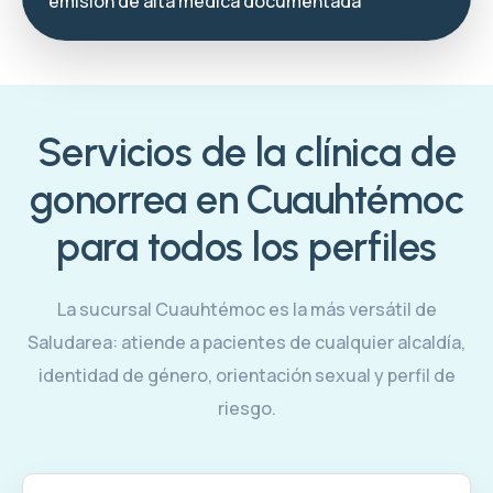
emisión de alta médica documentada
Servicios de la clínica de
gonorrea en Cuauhtémoc
para todos los perfiles
La sucursal Cuauhtémoc es la más versátil de
Saludarea: atiende a pacientes de cualquier alcaldía,
identidad de género, orientación sexual y perfil de
riesgo.