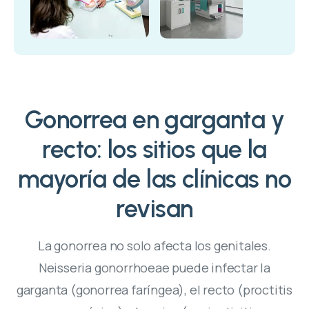
Gonorrea en garganta y
recto: los sitios que la
mayoría de las clínicas no
revisan
La gonorrea no solo afecta los genitales.
Neisseria gonorrhoeae puede infectar la
garganta (gonorrea faríngea), el recto (proctitis