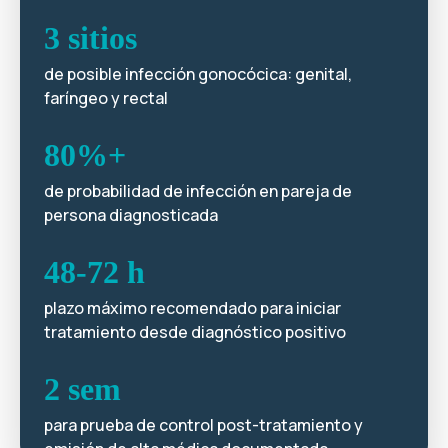
3 sitios
de posible infección gonocócica: genital,
faríngeo y rectal
80%+
de probabilidad de infección en pareja de
persona diagnosticada
48-72 h
plazo máximo recomendado para iniciar
tratamiento desde diagnóstico positivo
2 sem
para prueba de control post-tratamiento y