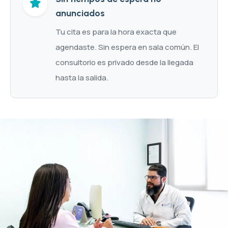
anunciados
Tu cita es para la hora exacta que
agendaste. Sin espera en sala común. El
consultorio es privado desde la llegada
hasta la salida.