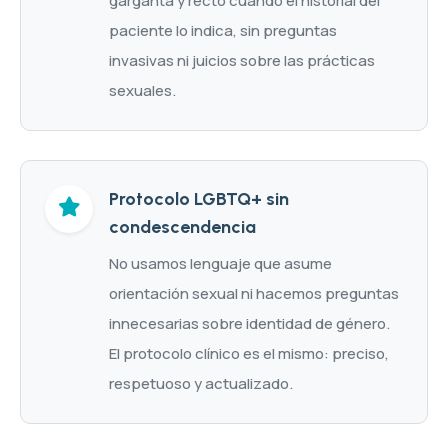
garganta y recto cuando el historial del
paciente lo indica, sin preguntas
invasivas ni juicios sobre las prácticas
sexuales.
Protocolo LGBTQ+ sin
condescendencia
No usamos lenguaje que asume
orientación sexual ni hacemos preguntas
innecesarias sobre identidad de género.
El protocolo clínico es el mismo: preciso,
respetuoso y actualizado.