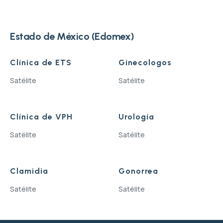
Estado de México (Edomex)
Clínica de ETS
Ginecologos
Satélite
Satélite
Clínica de VPH
Urología
Satélite
Satélite
Clamidia
Gonorrea
Satélite
Satélite