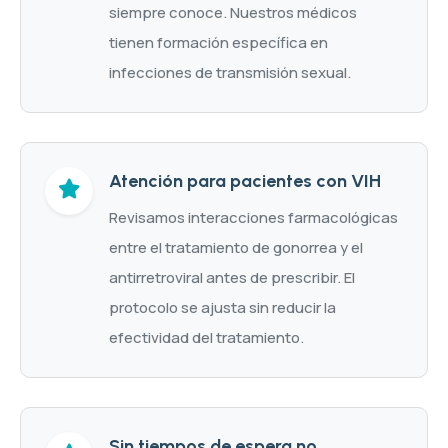
siempre conoce. Nuestros médicos
tienen formación específica en
infecciones de transmisión sexual.
Atención para pacientes con VIH
Revisamos interacciones farmacológicas
entre el tratamiento de gonorrea y el
antirretroviral antes de prescribir. El
protocolo se ajusta sin reducir la
efectividad del tratamiento.
Sin tiempos de espera no