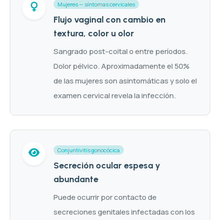
Mujeres — síntomas cervicales
Flujo vaginal con cambio en
textura, color u olor
Sangrado post-coital o entre períodos.
Dolor pélvico. Aproximadamente el 50%
de las mujeres son asintomáticas y solo el
examen cervical revela la infección.
Conjuntivitis gonocócica
Secreción ocular espesa y
abundante
Puede ocurrir por contacto de
secreciones genitales infectadas con los