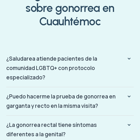
sobre gonorrea en
Cuauhtémoc
¿Saludarea atiende pacientes de la
comunidad LGBTQ+ con protocolo
especializado?
¿Puedo hacerme la prueba de gonorrea en
garganta y recto en la misma visita?
¿La gonorrea rectal tiene síntomas
diferentes a la genital?