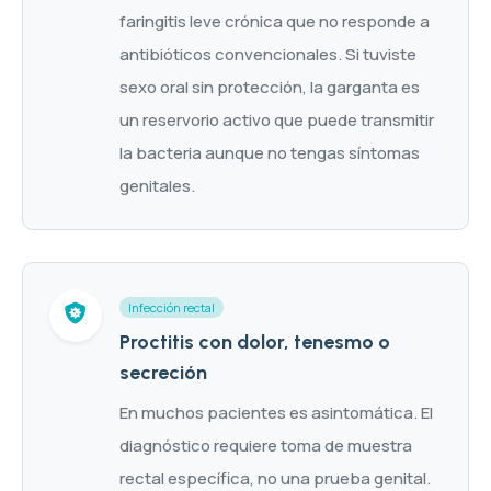
faringitis leve crónica que no responde a
antibióticos convencionales. Si tuviste
sexo oral sin protección, la garganta es
un reservorio activo que puede transmitir
la bacteria aunque no tengas síntomas
genitales.
Infección rectal
Proctitis con dolor, tenesmo o
secreción
En muchos pacientes es asintomática. El
diagnóstico requiere toma de muestra
rectal específica, no una prueba genital.