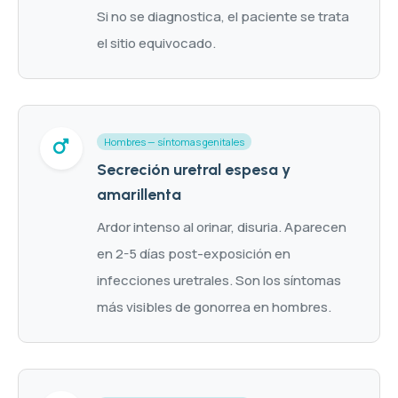
Si no se diagnostica, el paciente se trata
el sitio equivocado.
Hombres — síntomas genitales
Secreción uretral espesa y
amarillenta
Ardor intenso al orinar, disuria. Aparecen
en 2-5 días post-exposición en
infecciones uretrales. Son los síntomas
más visibles de gonorrea en hombres.