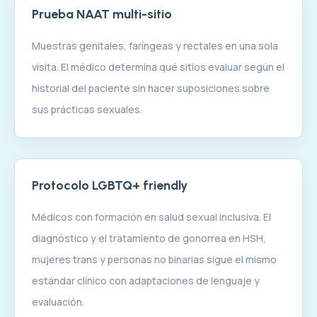
Prueba NAAT multi-sitio
Muestras genitales, faríngeas y rectales en una sola
visita. El médico determina qué sitios evaluar según el
historial del paciente sin hacer suposiciones sobre
sus prácticas sexuales.
Protocolo LGBTQ+ friendly
Médicos con formación en salud sexual inclusiva. El
diagnóstico y el tratamiento de gonorrea en HSH,
mujeres trans y personas no binarias sigue el mismo
estándar clínico con adaptaciones de lenguaje y
evaluación.