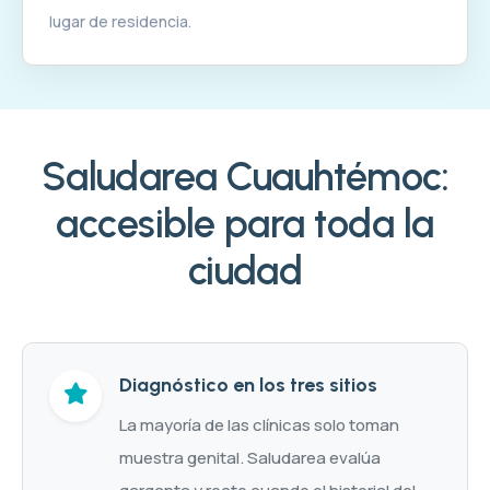
lugar de residencia.
Saludarea Cuauhtémoc:
accesible para toda la
ciudad
Diagnóstico en los tres sitios
La mayoría de las clínicas solo toman
muestra genital. Saludarea evalúa