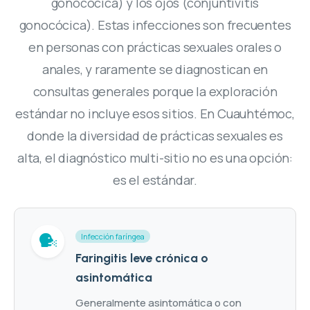
gonocócica) y los ojos (conjuntivitis
gonocócica). Estas infecciones son frecuentes
en personas con prácticas sexuales orales o
anales, y raramente se diagnostican en
consultas generales porque la exploración
estándar no incluye esos sitios. En Cuauhtémoc,
donde la diversidad de prácticas sexuales es
alta, el diagnóstico multi-sitio no es una opción:
es el estándar.
Infección faríngea
Faringitis leve crónica o
asintomática
Generalmente asintomática o con