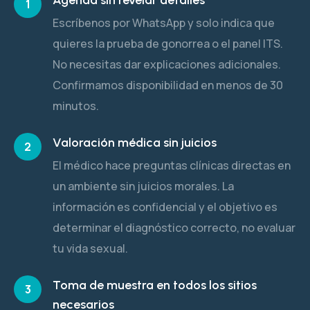
1
Escríbenos por WhatsApp y solo indica que
quieres la prueba de gonorrea o el panel ITS.
No necesitas dar explicaciones adicionales.
Confirmamos disponibilidad en menos de 30
minutos.
Valoración médica sin juicios
2
El médico hace preguntas clínicas directas en
un ambiente sin juicios morales. La
información es confidencial y el objetivo es
determinar el diagnóstico correcto, no evaluar
tu vida sexual.
Toma de muestra en todos los sitios
3
necesarios