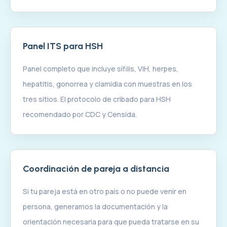
Panel ITS para HSH
Panel completo que incluye sífilis, VIH, herpes,
hepatitis, gonorrea y clamidia con muestras en los
tres sitios. El protocolo de cribado para HSH
recomendado por CDC y Censida.
Coordinación de pareja a distancia
Si tu pareja está en otro país o no puede venir en
persona, generamos la documentación y la
orientación necesaria para que pueda tratarse en su