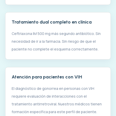
Tratamiento dual completo en clínica
Ceftriaxona IM 500 mg más segundo antibiótico. Sin
necesidad de ir a la farmacia. Sin riesgo de que el
paciente no complete el esquema correctamente.
Atención para pacientes con VIH
El diagnóstico de gonorrea en personas con VIH
requiere evaluación de interacciones con el
tratamiento antirretroviral. Nuestros médicos tienen
formación específica para este perfil de paciente.