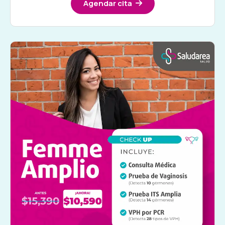
Agendar cita