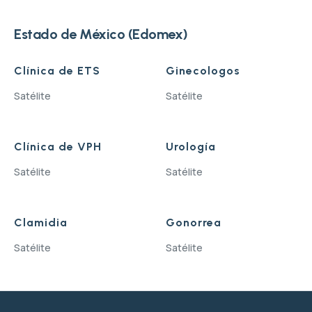
Estado de México (Edomex)
Clínica de ETS
Ginecologos
Satélite
Satélite
Clínica de VPH
Urología
Satélite
Satélite
Clamidia
Gonorrea
Satélite
Satélite