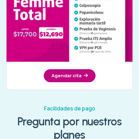
Agendar cita
Facilidades de pago
Pregunta por nuestros
planes