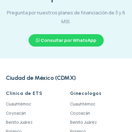
Pregunta por nuestros planes de financiación de 3 y 6
MSI.
Consultar por WhatsApp
Ciudad de México (CDMX)
Clínica de ETS
Ginecologos
Cuauhtémoc
Cuauhtémoc
Coyoacán
Coyoacán
Benito Juárez
Benito Juárez
Polanco
Polanco