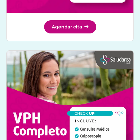
Agendar cita