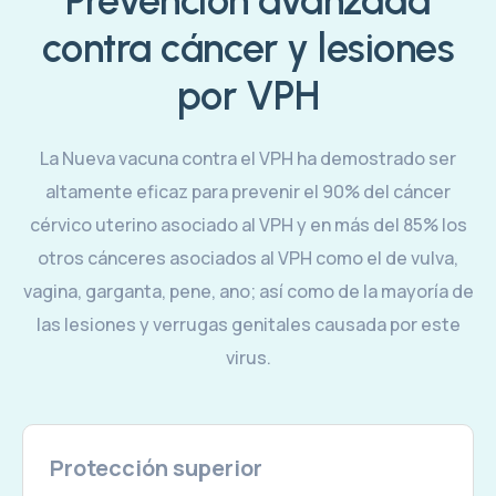
Prevención avanzada
contra cáncer y lesiones
por VPH
La Nueva vacuna contra el VPH ha demostrado ser
altamente eficaz para prevenir el 90% del cáncer
cérvico uterino asociado al VPH y en más del 85% los
otros cánceres asociados al VPH como el de vulva,
vagina, garganta, pene, ano; así como de la mayoría de
las lesiones y verrugas genitales causada por este
virus.
Protección superior