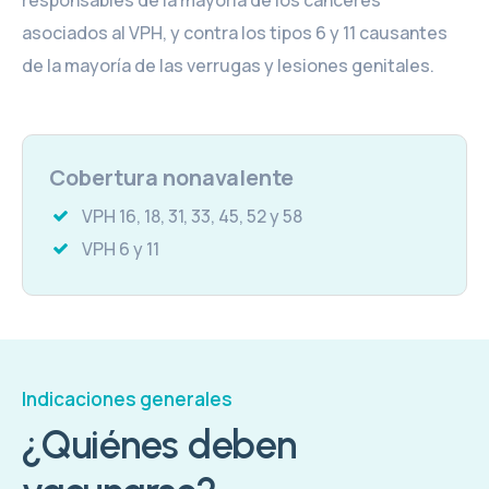
asociados al VPH, y contra los tipos 6 y 11 causantes
de la mayoría de las verrugas y lesiones genitales.
Cobertura nonavalente
VPH 16, 18, 31, 33, 45, 52 y 58
VPH 6 y 11
Indicaciones generales
¿Quiénes deben