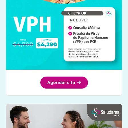
Agendar cita