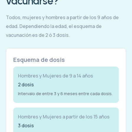
vacunarse?
Todos, mujeres y hombres a partir de los 9 años de
edad. Dependiendo la edad, el esquema de
vacunación es de 2 ó 3 dosis.
Esquema de dosis
Hombres y Mujeres de 9 a 14 años
2 dosis
Intervalo de entre 3 y 6 meses entre cada dosis.
Hombres y Mujeres a partir de los 15 años
3 dosis