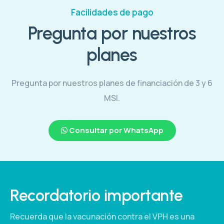
Facilidades de pago
Pregunta por nuestros
planes
Pregunta por nuestros planes de financiación de 3 y 6
MSI.
Consultar por WhatsApp
Recordatorio importante
Recuerda que la vacunación contra el VPH es una