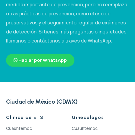
medida importante de prevención, pero no reemplaza
otras prácticas de prevención, como el uso de
preservativos y el seguimiento regular de exámenes
de detección. Si tienes más preguntas o inquietudes
llámanos o contáctanos a través de WhatsApp.
Hablar por WhatsApp
Ciudad de México (CDMX)
Clínica de ETS
Ginecologos
Cuauhtémoc
Cuauhtémoc