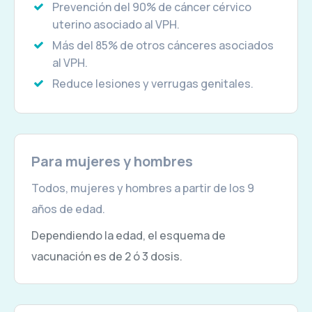
Prevención del 90% de cáncer cérvico
uterino asociado al VPH.
Más del 85% de otros cánceres asociados
al VPH.
Reduce lesiones y verrugas genitales.
Para mujeres y hombres
Todos, mujeres y hombres a partir de los 9
años de edad.
Dependiendo la edad, el esquema de
vacunación es de 2 ó 3 dosis.