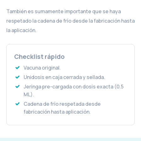
También es sumamente importante que se haya
respetado la cadena de frío desde la fabricación hasta
la aplicación.
Checklist rápido
Vacuna original.
Unidosis en caja cerrada y sellada.
Jeringa pre-cargada con dosis exacta (0.5
ML).
Cadena de frío respetada desde
fabricación hasta aplicación.