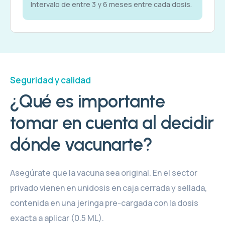
Intervalo de entre 3 y 6 meses entre cada dosis.
Seguridad y calidad
¿Qué es importante
tomar en cuenta al decidir
dónde vacunarte?
Asegúrate que la vacuna sea original. En el sector
privado vienen en unidosis en caja cerrada y sellada,
contenida en una jeringa pre-cargada con la dosis
exacta a aplicar (0.5 ML).