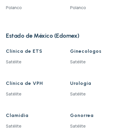
Polanco
Polanco
Estado de México (Edomex)
Clínica de ETS
Ginecologos
Satélite
Satélite
Clínica de VPH
Urología
Satélite
Satélite
Clamidia
Gonorrea
Satélite
Satélite