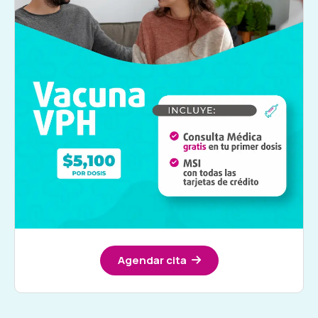
Agendar cita