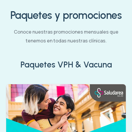
Paquetes y promociones
Conoce nuestras promociones mensuales que
tenemos en todas nuestras clínicas.
Paquetes VPH & Vacuna