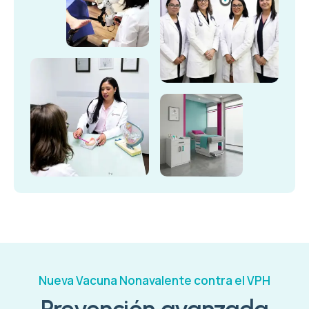
Nueva Vacuna Nonavalente contra el VPH