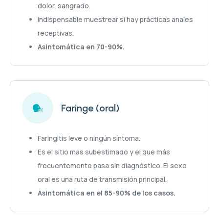
dolor, sangrado.
Indispensable muestrear si hay prácticas anales
receptivas.
Asintomática en 70-90%.
Faringe (oral)
Faringitis leve o ningún síntoma.
Es el sitio más subestimado y el que más
frecuentemente pasa sin diagnóstico. El sexo
oral es una ruta de transmisión principal.
Asintomática en el 85-90% de los casos.