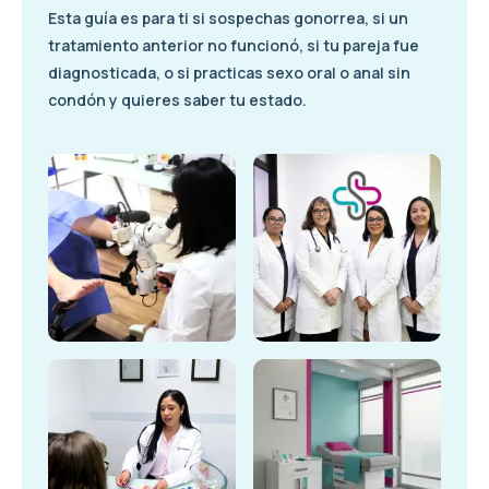
Esta guía es para ti si sospechas gonorrea, si un
tratamiento anterior no funcionó, si tu pareja fue
diagnosticada, o si practicas sexo oral o anal sin
condón y quieres saber tu estado.