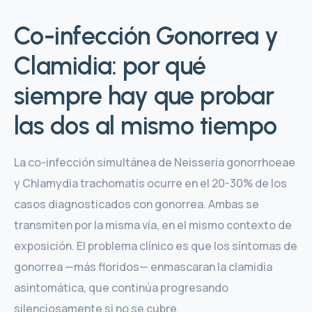
Co-infección Gonorrea y
Clamidia: por qué
siempre hay que probar
las dos al mismo tiempo
La co-infección simultánea de Neisseria gonorrhoeae
y Chlamydia trachomatis ocurre en el 20-30% de los
casos diagnosticados con gonorrea. Ambas se
transmiten por la misma vía, en el mismo contexto de
exposición. El problema clínico es que los síntomas de
gonorrea —más floridos— enmascaran la clamidia
asintomática, que continúa progresando
silenciosamente si no se cubre.