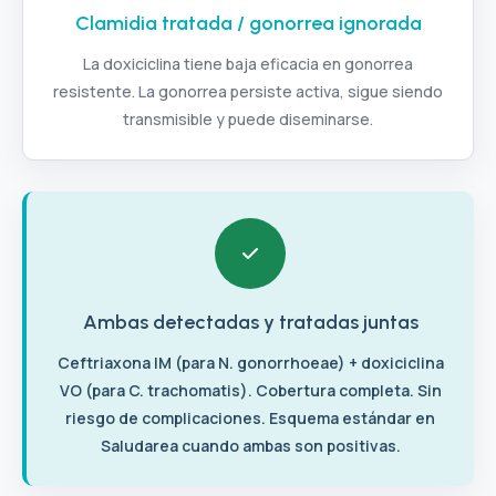
Clamidia tratada / gonorrea ignorada
La doxiciclina tiene baja eficacia en gonorrea
resistente. La gonorrea persiste activa, sigue siendo
transmisible y puede diseminarse.
Ambas detectadas y tratadas juntas
Ceftriaxona IM (para N. gonorrhoeae) + doxiciclina
VO (para C. trachomatis). Cobertura completa. Sin
riesgo de complicaciones. Esquema estándar en
Saludarea cuando ambas son positivas.