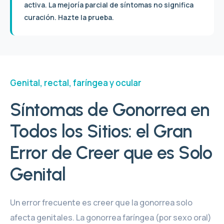
activa. La mejoría parcial de síntomas no significa
curación. Hazte la prueba.
Genital, rectal, faríngea y ocular
Síntomas de Gonorrea en
Todos los Sitios: el Gran
Error de Creer que es Solo
Genital
Un error frecuente es creer que la gonorrea solo
afecta genitales. La gonorrea faríngea (por sexo oral)