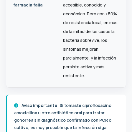
farmacia falla
accesible, conocido y
económico. Pero con >50%
de resistencia local, en más
de la mitad de los casos la
bacteria sobrevive, los
síntomas mejoran
parcialmente, y la infección
persiste activa y más
resistente.
Aviso importante:
Si tomaste ciprofloxacino,
amoxicilina u otro antibiótico oral para tratar
gonorrea sin diagnóstico confirmado con PCR o
cultivo, es muy probable que la infección siga