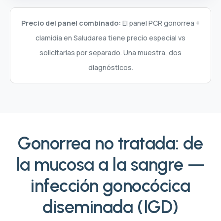
Precio del panel combinado:
El panel PCR gonorrea +
clamidia en Saludarea tiene precio especial vs
solicitarlas por separado. Una muestra, dos
diagnósticos.
Gonorrea no tratada: de
la mucosa a la sangre —
infección gonocócica
diseminada (IGD)