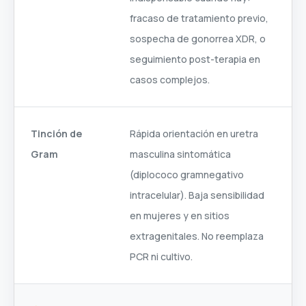
fracaso de tratamiento previo,
sospecha de gonorrea XDR, o
seguimiento post-terapia en
casos complejos.
Tinción de
Rápida orientación en uretra
Gram
masculina sintomática
(diplococo gramnegativo
intracelular). Baja sensibilidad
en mujeres y en sitios
extragenitales. No reemplaza
PCR ni cultivo.