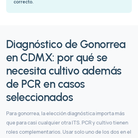
correcto.
Diagnóstico de Gonorrea
en CDMX: por qué se
necesita cultivo además
de PCR en casos
seleccionados
Para gonorrea, la elección diagnóstica importa más
que para casi cualquier otra ITS. PCR y cultivo tienen
roles complementarios. Usar solo uno de los dos en el