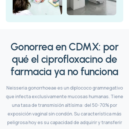
Gonorrea en CDMX: por
qué el ciprofloxacino de
farmacia ya no funciona
Neisseria gonorrhoeae es un diplococo gramnegativo
que infecta exclusivamente mucosas humanas. Tiene
una tasa de transmisión altísima: del 50-70% por
exposición vaginal sin condón. Su característica más
peligrosa hoy es su capacidad de adquirir y transferir