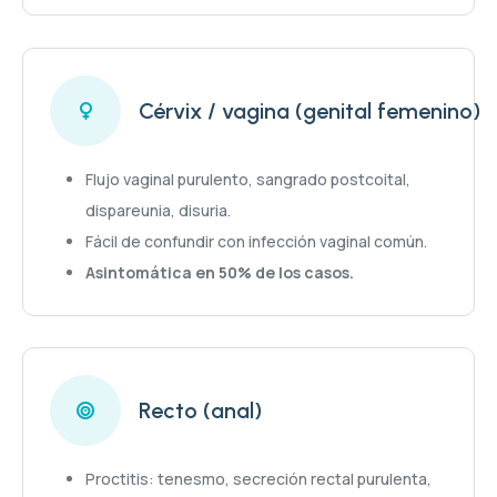
Cérvix / vagina (genital femenino)
Flujo vaginal purulento, sangrado postcoital,
dispareunia, disuria.
Fácil de confundir con infección vaginal común.
Asintomática en 50% de los casos.
Recto (anal)
Proctitis: tenesmo, secreción rectal purulenta,