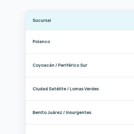
Sucursal
Polanco
Coyoacán / Periférico Sur
Ciudad Satélite / Lomas Verdes
Benito Juárez / Insurgentes