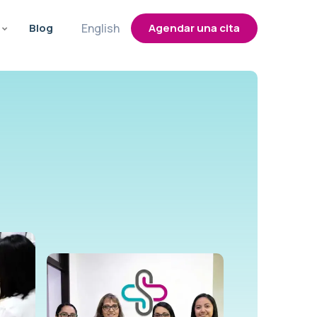
Blog
English
Agendar una cita