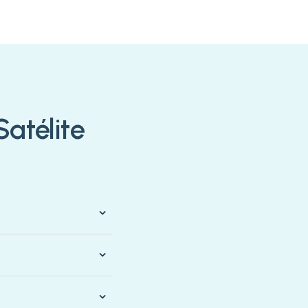
Satélite