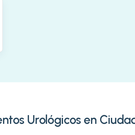
ntos Urológicos en Ciudad