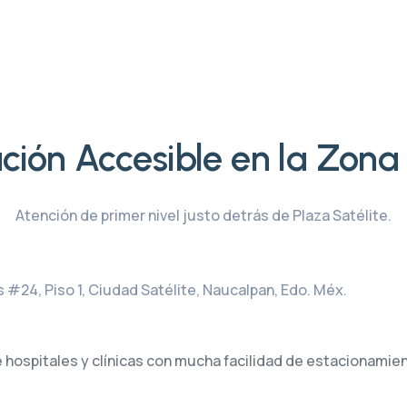
ción Accesible en la Zona
Atención de primer nivel justo detrás de Plaza Satélite.
 #24, Piso 1, Ciudad Satélite, Naucalpan, Edo. Méx.
e hospitales y clínicas con mucha facilidad de estacionamie