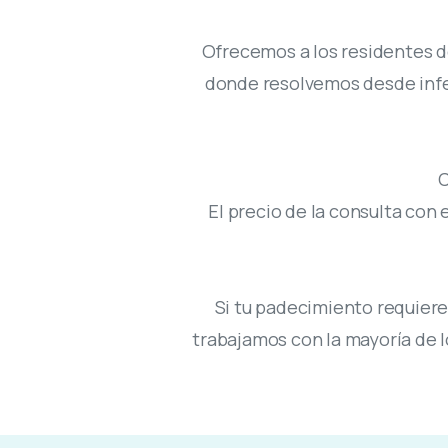
Ofrecemos a los residentes d
donde resolvemos desde infec
C
El precio de la consulta con 
Si tu padecimiento requiere 
trabajamos con la mayoría de 