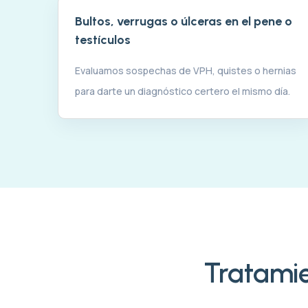
Bultos, verrugas o úlceras en el pene o
testículos
Evaluamos sospechas de VPH, quistes o hernias
para darte un diagnóstico certero el mismo día.
Tratamie