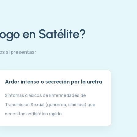
ogo en Satélite?
s si presentas:
Ardor intenso o secreción por la uretra
Síntomas clásicos de Enfermedades de
Transmisión Sexual (gonorrea, clamidia) que
necesitan antibiótico rápido.