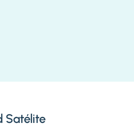
 Satélite