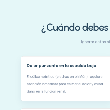
¿Cuándo debes a
Ignorar estos 
Dolor punzante en la espalda baja
El cólico nefrítico (piedras en el riñón) requiere
atención inmediata para calmar el dolor y evitar
daño en la función renal.