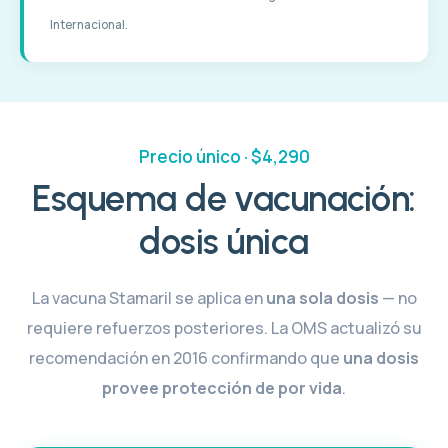
Internacional.
Precio único · $4,290
Esquema de vacunación:
dosis única
La vacuna Stamaril se aplica en
una sola dosis
— no
requiere refuerzos posteriores. La OMS actualizó su
recomendación en 2016 confirmando que
una dosis
provee protección de por vida
.