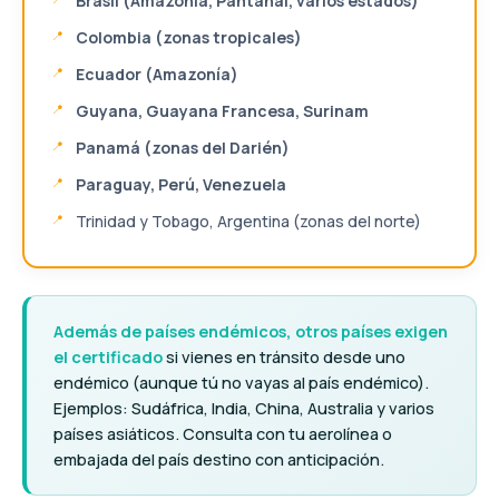
Brasil (Amazonía, Pantanal, varios estados)
Colombia (zonas tropicales)
Ecuador (Amazonía)
Guyana, Guayana Francesa, Surinam
Panamá (zonas del Darién)
Paraguay, Perú, Venezuela
Trinidad y Tobago, Argentina (zonas del norte)
Además de países endémicos, otros países exigen
el certificado
si vienes en tránsito desde uno
endémico (aunque tú no vayas al país endémico).
Ejemplos: Sudáfrica, India, China, Australia y varios
países asiáticos. Consulta con tu aerolínea o
embajada del país destino con anticipación.