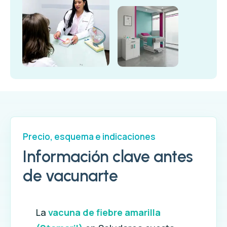
Precio, esquema e indicaciones
Información clave antes
de vacunarte
La
vacuna de fiebre amarilla