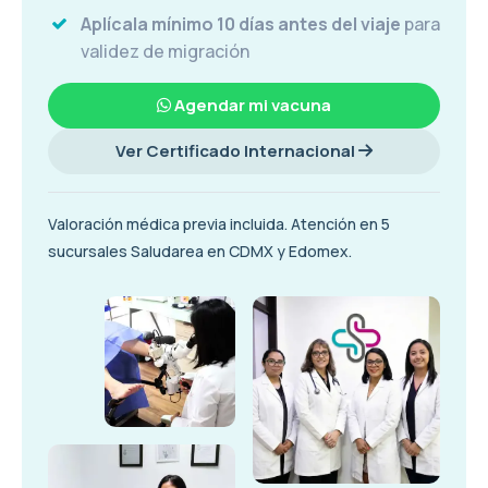
Aplícala mínimo 10 días antes del viaje
para
validez de migración
Agendar mi vacuna
Ver Certificado Internacional
Valoración médica previa incluida. Atención en 5
sucursales Saludarea en CDMX y Edomex.