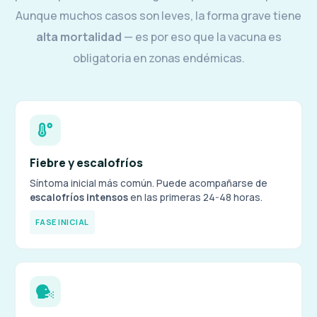
Aunque muchos casos son leves, la forma grave tiene
alta mortalidad
— es por eso que la vacuna es
obligatoria en zonas endémicas.
Fiebre y escalofríos
Síntoma inicial más común. Puede acompañarse de
escalofríos intensos
en las primeras 24-48 horas.
FASE INICIAL