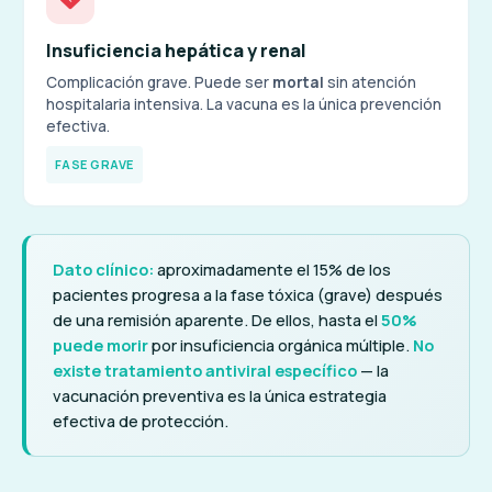
Insuficiencia hepática y renal
Complicación grave. Puede ser
mortal
sin atención
hospitalaria intensiva. La vacuna es la única prevención
efectiva.
FASE GRAVE
Dato clínico:
aproximadamente el 15% de los
pacientes progresa a la fase tóxica (grave) después
de una remisión aparente. De ellos, hasta el
50%
puede morir
por insuficiencia orgánica múltiple.
No
existe tratamiento antiviral específico
— la
vacunación preventiva es la única estrategia
efectiva de protección.