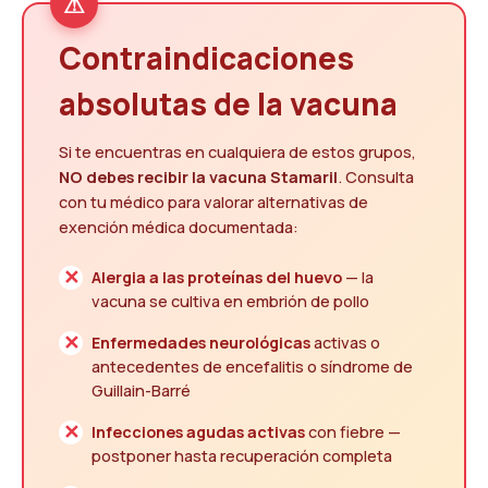
Contraindicaciones
absolutas de la vacuna
Si te encuentras en cualquiera de estos grupos,
NO debes recibir la vacuna Stamaril
. Consulta
con tu médico para valorar alternativas de
exención médica documentada:
Alergia a las proteínas del huevo
— la
vacuna se cultiva en embrión de pollo
Enfermedades neurológicas
activas o
antecedentes de encefalitis o síndrome de
Guillain-Barré
Infecciones agudas activas
con fiebre —
postponer hasta recuperación completa