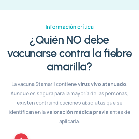
Información crítica
¿Quién NO debe
vacunarse contra la fiebre
amarilla?
La vacuna Stamaril contiene
virus vivo atenuado
.
Aunque es segura para la mayoría de las personas,
existen contraindicaciones absolutas que se
identifican en la
valoración médica previa
antes de
aplicarla.