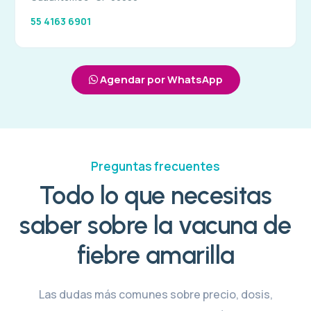
55 4163 6901
Agendar por WhatsApp
Preguntas frecuentes
Todo lo que necesitas
saber sobre la vacuna de
fiebre amarilla
Las dudas más comunes sobre precio, dosis,