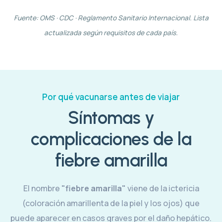
Fuente: OMS · CDC · Reglamento Sanitario Internacional. Lista
actualizada según requisitos de cada país.
Por qué vacunarse antes de viajar
Síntomas y
complicaciones de la
fiebre amarilla
El nombre
"fiebre amarilla"
viene de la ictericia
(coloración amarillenta de la piel y los ojos) que
puede aparecer en casos graves por el daño hepático.