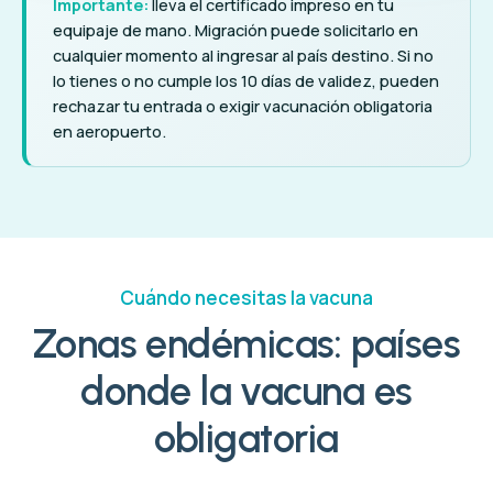
Importante:
lleva el certificado impreso en tu
equipaje de mano. Migración puede solicitarlo en
cualquier momento al ingresar al país destino. Si no
lo tienes o no cumple los 10 días de validez, pueden
rechazar tu entrada o exigir vacunación obligatoria
en aeropuerto.
Cuándo necesitas la vacuna
Zonas endémicas: países
donde la vacuna es
obligatoria