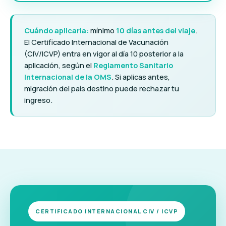
Cuándo aplicarla:
mínimo
10 días antes del viaje
.
El Certificado Internacional de Vacunación
(CIV/ICVP) entra en vigor al día 10 posterior a la
aplicación, según el
Reglamento Sanitario
Internacional de la OMS
. Si aplicas antes,
migración del país destino puede rechazar tu
ingreso.
CERTIFICADO INTERNACIONAL CIV / ICVP