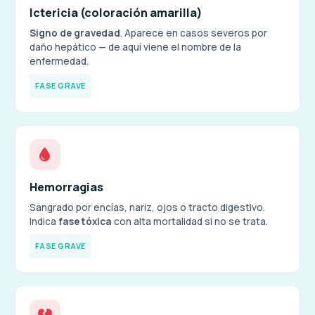
Ictericia (coloración amarilla)
Signo de gravedad
. Aparece en casos severos por
daño hepático — de aquí viene el nombre de la
enfermedad.
FASE GRAVE
Hemorragias
Sangrado por encías, nariz, ojos o tracto digestivo.
Indica
fase tóxica
con alta mortalidad si no se trata.
FASE GRAVE