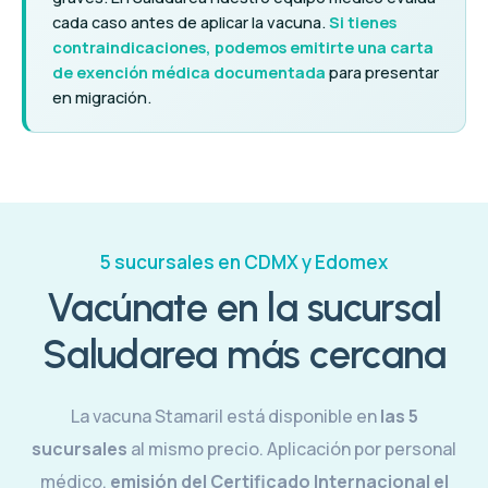
cada caso antes de aplicar la vacuna.
Si tienes
contraindicaciones, podemos emitirte una carta
de exención médica documentada
para presentar
en migración.
5 sucursales en CDMX y Edomex
Vacúnate en la sucursal
Saludarea más cercana
La vacuna Stamaril está disponible en
las 5
sucursales
al mismo precio. Aplicación por personal
médico,
emisión del Certificado Internacional el