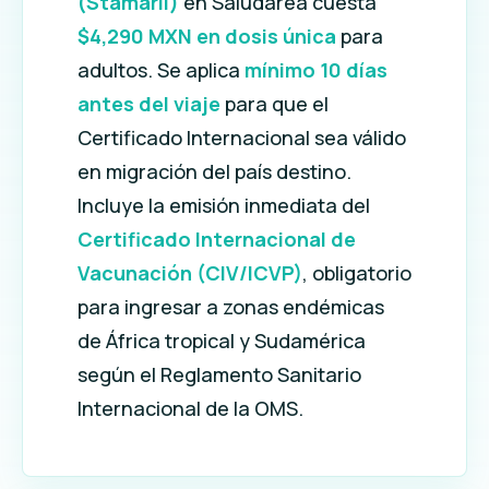
(Stamaril)
en Saludarea cuesta
$4,290 MXN en dosis única
para
adultos. Se aplica
mínimo 10 días
antes del viaje
para que el
Certificado Internacional sea válido
en migración del país destino.
Incluye la emisión inmediata del
Certificado Internacional de
Vacunación (CIV/ICVP)
, obligatorio
para ingresar a zonas endémicas
de África tropical y Sudamérica
según el Reglamento Sanitario
Internacional de la OMS.