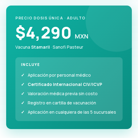
PRECIO DOSIS ÚNICA · ADULTO
$4,290
MXN
Vacuna
Stamaril
· Sanofi Pasteur
INCLUYE
Aplicación por personal médico
Certificado Internacional CIV/ICVP
Valoración médica previa sin costo
Registro en cartilla de vacunación
Aplicación en cualquiera de las 5 sucursales