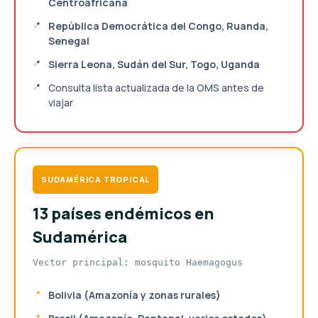
Centroafricana
República Democrática del Congo, Ruanda,
Senegal
Sierra Leona, Sudán del Sur, Togo, Uganda
Consulta lista actualizada de la OMS antes de
viajar
SUDAMÉRICA TROPICAL
13 países endémicos en
Sudamérica
Vector principal: mosquito Haemagogus
Bolivia (Amazonía y zonas rurales)