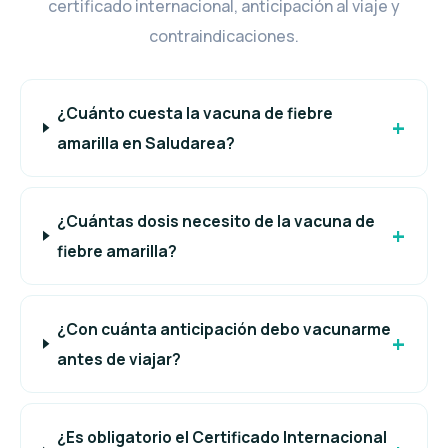
certificado internacional, anticipación al viaje y
contraindicaciones.
¿Cuánto cuesta la vacuna de fiebre
amarilla en Saludarea?
¿Cuántas dosis necesito de la vacuna de
fiebre amarilla?
¿Con cuánta anticipación debo vacunarme
antes de viajar?
¿Es obligatorio el Certificado Internacional