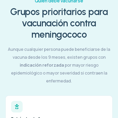
Quién debe vacunarse
Grupos prioritarios para
vacunación contra
meningococo
Aunque cualquier persona puede beneficiarse de la
vacuna desde los 9 meses, existen grupos con
indicación reforzada
por mayor riesgo
epidemiológico o mayor severidad si contraen la
enfermedad.