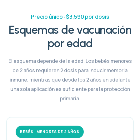
Precio único · $3,590 por dosis
Esquemas de vacunación
por edad
El esquema depende de la edad. Los bebés menores
de 2 años requieren 2 dosis para inducir memoria
inmune, mientras que desde los 2 años en adelante
una sola aplicación es suficiente para la protección
primaria.
BEBÉS · MENORES DE 2 AÑOS