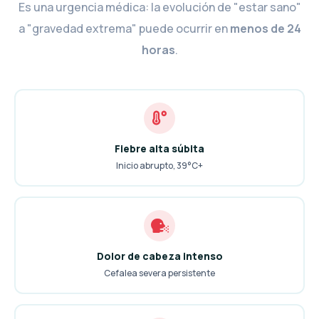
Es una urgencia médica: la evolución de "estar sano"
a "gravedad extrema" puede ocurrir en
menos de 24
horas
.
Fiebre alta súbita
Inicio abrupto, 39°C+
Dolor de cabeza intenso
Cefalea severa persistente