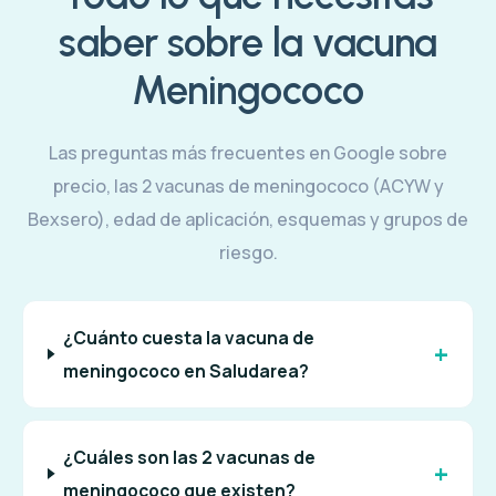
saber sobre la vacuna
Meningococo
Las preguntas más frecuentes en Google sobre
precio, las 2 vacunas de meningococo (ACYW y
Bexsero), edad de aplicación, esquemas y grupos de
riesgo.
¿Cuánto cuesta la vacuna de
meningococo en Saludarea?
¿Cuáles son las 2 vacunas de
meningococo que existen?