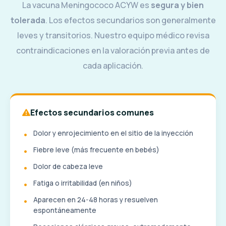
La vacuna Meningococo ACYW es
segura y bien
tolerada
. Los efectos secundarios son generalmente
leves y transitorios. Nuestro equipo médico revisa
contraindicaciones en la valoración previa antes de
cada aplicación.
Efectos secundarios comunes
Dolor y enrojecimiento en el sitio de la inyección
Fiebre leve (más frecuente en bebés)
Dolor de cabeza leve
Fatiga o irritabilidad (en niños)
Aparecen en 24-48 horas y resuelven
espontáneamente