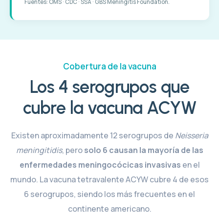
Fuentes: OMS · CDC · SSA · GBS Meningitis Foundation.
Cobertura de la vacuna
Los 4 serogrupos que
cubre la vacuna ACYW
Existen aproximadamente 12 serogrupos de
Neisseria
meningitidis
, pero
solo 6 causan la mayoría de las
enfermedades meningocócicas invasivas
en el
mundo. La vacuna tetravalente ACYW cubre 4 de esos
6 serogrupos, siendo los más frecuentes en el
continente americano.