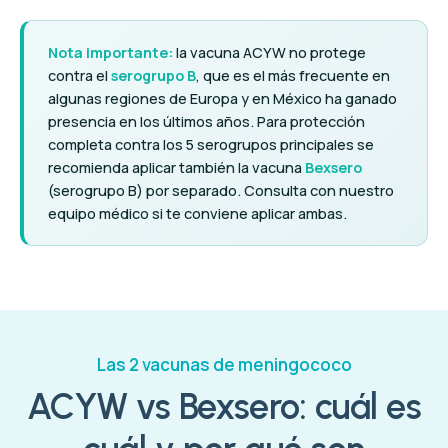
Nota importante:
la vacuna ACYW no protege
contra el
serogrupo B
, que es el más frecuente en
algunas regiones de Europa y en México ha ganado
presencia en los últimos años. Para protección
completa contra los 5 serogrupos principales se
recomienda aplicar también la vacuna
Bexsero
(serogrupo B) por separado. Consulta con nuestro
equipo médico si te conviene aplicar ambas.
Las 2 vacunas de meningococo
ACYW vs Bexsero: cuál es