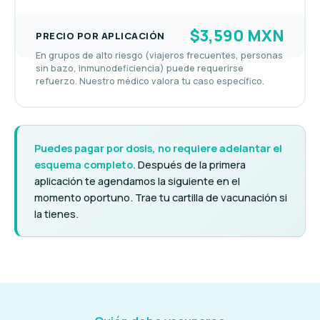
$3,590 MXN
PRECIO POR APLICACIÓN
En grupos de alto riesgo (viajeros frecuentes, personas
sin bazo, inmunodeficiencia) puede requerirse
refuerzo. Nuestro médico valora tu caso específico.
Puedes pagar por dosis, no requiere adelantar el
esquema completo.
Después de la primera
aplicación te agendamos la siguiente en el
momento oportuno. Trae tu cartilla de vacunación si
la tienes.