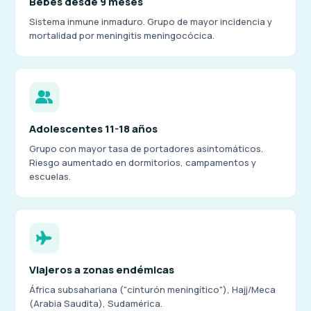
Bebés desde 9 meses
Sistema inmune inmaduro. Grupo de mayor incidencia y
mortalidad por meningitis meningocócica.
Adolescentes 11-18 años
Grupo con mayor tasa de portadores asintomáticos.
Riesgo aumentado en dormitorios, campamentos y
escuelas.
Viajeros a zonas endémicas
África subsahariana ("cinturón meningítico"), Hajj/Meca
(Arabia Saudita), Sudamérica.