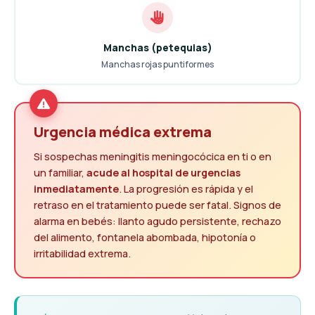
Manchas (petequias)
Manchas rojas puntiformes
Urgencia médica extrema
Si sospechas meningitis meningocócica en ti o en
un familiar,
acude al hospital de urgencias
inmediatamente
. La progresión es rápida y el
retraso en el tratamiento puede ser fatal. Signos de
alarma en bebés: llanto agudo persistente, rechazo
del alimento, fontanela abombada, hipotonía o
irritabilidad extrema.