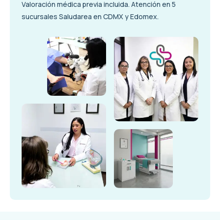
Valoración médica previa incluida. Atención en 5
sucursales Saludarea en CDMX y Edomex.