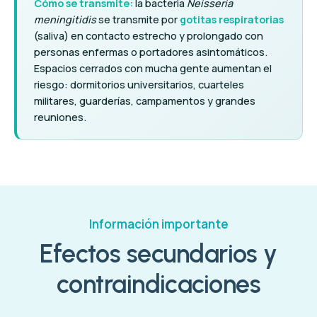
Cómo se transmite:
la bacteria
Neisseria
meningitidis
se transmite por
gotitas respiratorias
(saliva) en contacto estrecho y prolongado con
personas enfermas o portadores asintomáticos.
Espacios cerrados con mucha gente aumentan el
riesgo: dormitorios universitarios, cuarteles
militares, guarderías, campamentos y grandes
reuniones.
Información importante
Efectos secundarios y
contraindicaciones