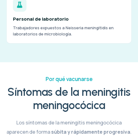
Personal de laboratorio
Trabajadores expuestos a Neisseria meningitidis en
laboratorios de microbiología.
Por qué vacunarse
Síntomas de la meningitis
meningocócica
Los síntomas de la meningitis meningocócica
aparecen de forma
súbita y rápidamente progresiva
.