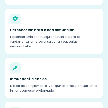
Personas sin bazo o con disfunción
Esplenectomía por cualquier causa. El bazo es
fundamental en la defensa contra bacterias
encapsuladas.
Inmunodeficiencias
Déficit de complemento, VIH, quimioterapia, tratamiento
inmunosupresor prolongado.