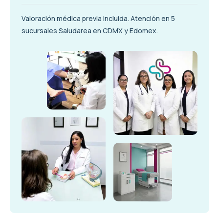
Valoración médica previa incluida. Atención en 5
sucursales Saludarea en CDMX y Edomex.