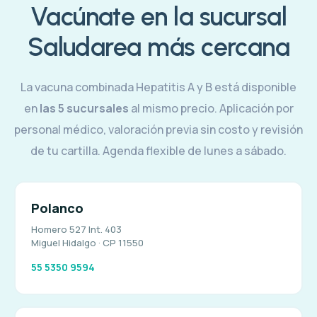
Vacúnate en la sucursal
Saludarea más cercana
La vacuna combinada Hepatitis A y B está disponible
en
las 5 sucursales
al mismo precio. Aplicación por
personal médico, valoración previa sin costo y revisión
de tu cartilla. Agenda flexible de lunes a sábado.
Polanco
Homero 527 Int. 403
Miguel Hidalgo · CP 11550
55 5350 9594