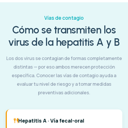
Vías de contagio
Cómo se transmiten los
virus de la hepatitis A y B
Los dos virus se contagian de formas completamente
distintas — por eso ambos merecen protección
específica. Conocer las vías de contagio ayuda a
evaluar tu nivel de riesgo y a tomar medidas
preventivas adicionales.
Hepatitis A · Vía fecal-oral