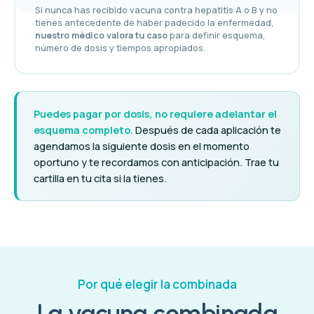
Si nunca has recibido vacuna contra hepatitis A o B y no
tienes antecedente de haber padecido la enfermedad,
nuestro médico valora tu caso
para definir esquema,
número de dosis y tiempos apropiados.
Puedes pagar por dosis, no requiere adelantar el
esquema completo.
Después de cada aplicación te
agendamos la siguiente dosis en el momento
oportuno y te recordamos con anticipación. Trae tu
cartilla en tu cita si la tienes.
Por qué elegir la combinada
La vacuna combinada