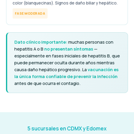
color (blanquecinas). Signos de daño biliar y hepático.
FASE MODERADA
Dato clínico importante:
muchas personas con
hepatitis A o B
no presentan síntomas
—
especialmente en fases iniciales de hepatitis B, que
puede permanecer oculta durante años mientras
causa daño hepático progresivo. La
vacunación es
la única forma confiable de prevenir la infección
antes de que ocurra el contagio.
5 sucursales en CDMX y Edomex