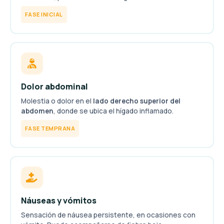
FASE INICIAL
Dolor abdominal
Molestia o dolor en el
lado derecho superior del
abdomen
, donde se ubica el hígado inflamado.
FASE TEMPRANA
Náuseas y vómitos
Sensación de náusea persistente, en ocasiones con