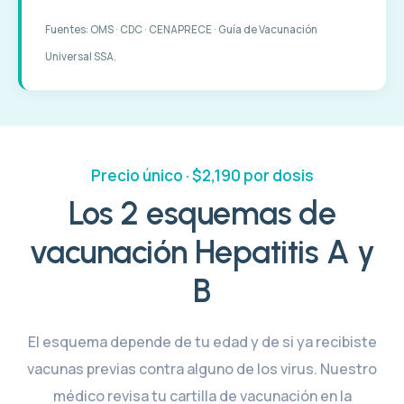
Fuentes: OMS · CDC · CENAPRECE · Guía de Vacunación
Universal SSA.
Precio único · $2,190 por dosis
Los 2 esquemas de
vacunación Hepatitis A y
B
El esquema depende de tu edad y de si ya recibiste
vacunas previas contra alguno de los virus. Nuestro
médico revisa tu cartilla de vacunación en la