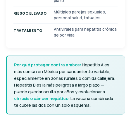
plazo
Múltiples parejas sexuales,
RIESGO ELEVADO
personal salud, tatuajes
Antivirales para hepatitis crónica
TRATAMIENTO
de por vida
Por qué proteger contra ambos:
Hepatitis A es
más común en México por saneamiento variable,
especialmente en zonas rurales o comida callejera.
Hepatitis B es la más peligrosa a largo plazo —
puede quedar oculta por años y evolucionar a
cirrosis o cáncer hepático
. La vacuna combinada
te cubre las dos con un solo esquema.