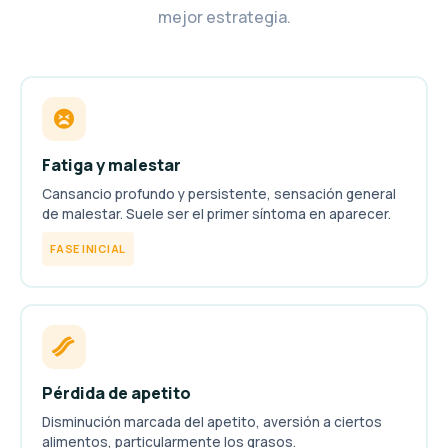
mejor estrategia.
Fatiga y malestar
Cansancio profundo y persistente, sensación general
de malestar. Suele ser el primer síntoma en aparecer.
FASE INICIAL
Pérdida de apetito
Disminución marcada del apetito, aversión a ciertos
alimentos, particularmente los grasos.