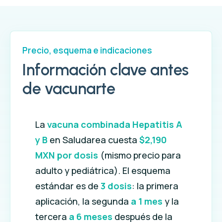
Precio, esquema e indicaciones
Información clave antes
de vacunarte
La
vacuna combinada Hepatitis A
y B
en Saludarea cuesta
$2,190
MXN por dosis
(mismo precio para
adulto y pediátrica). El esquema
estándar es de
3 dosis
: la primera
aplicación, la segunda
a 1 mes
y la
tercera
a 6 meses
después de la