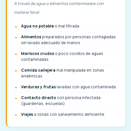
A través de agua o alimentos contaminados con
materia fecal
Agua no potable
o mal filtrada
Alimentos
preparados por personas contagiadas
sin lavado adecuado de manos
Mariscos crudos
o poco cocidos de aguas
contaminadas
Comida callejera
mal manipulada en zonas
endémicas
Verduras y frutas
lavadas con agua contaminada
Contacto directo
con persona infectada
(guarderías, escuelas)
Viajes
a zonas con saneamiento deficiente