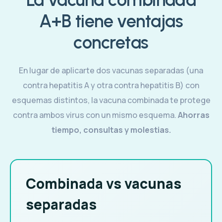
A+B tiene ventajas
concretas
En lugar de aplicarte dos vacunas separadas (una
contra hepatitis A y otra contra hepatitis B) con
esquemas distintos, la vacuna combinada te protege
contra ambos virus con un mismo esquema.
Ahorras
tiempo, consultas y molestias.
Combinada vs vacunas
separadas