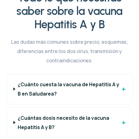
saber sobre la vacuna
Hepatitis A y B
Las dudas más comunes sobre precio, esquemas,
diferencias entre los dos virus, transmisión y
contraindicaciones.
¿Cuánto cuesta la vacuna de Hepatitis A y
B en Saludarea?
¿Cuántas dosis necesito de la vacuna
Hepatitis A y B?