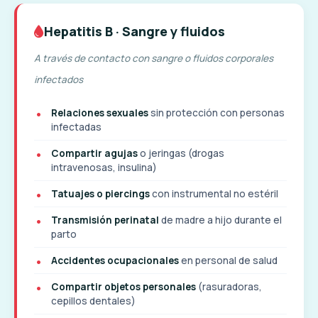
Hepatitis B · Sangre y fluidos
A través de contacto con sangre o fluidos corporales
infectados
Relaciones sexuales
sin protección con personas
infectadas
Compartir agujas
o jeringas (drogas
intravenosas, insulina)
Tatuajes o piercings
con instrumental no estéril
Transmisión perinatal
de madre a hijo durante el
parto
Accidentes ocupacionales
en personal de salud
Compartir objetos personales
(rasuradoras,
cepillos dentales)