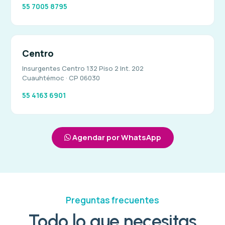
55 7005 8795
Centro
Insurgentes Centro 132 Piso 2 Int. 202
Cuauhtémoc · CP 06030
55 4163 6901
Agendar por WhatsApp
Preguntas frecuentes
Todo lo que necesitas