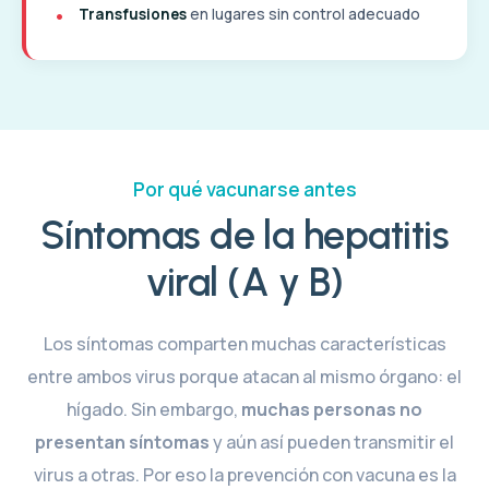
Transfusiones
en lugares sin control adecuado
Por qué vacunarse antes
Síntomas de la hepatitis
viral (A y B)
Los síntomas comparten muchas características
entre ambos virus porque atacan al mismo órgano: el
hígado. Sin embargo,
muchas personas no
presentan síntomas
y aún así pueden transmitir el
virus a otras. Por eso la prevención con vacuna es la