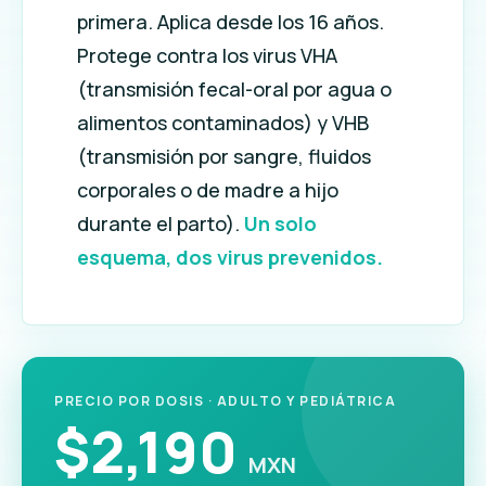
primera. Aplica desde los 16 años.
Protege contra los virus VHA
(transmisión fecal-oral por agua o
alimentos contaminados) y VHB
(transmisión por sangre, fluidos
corporales o de madre a hijo
durante el parto).
Un solo
esquema, dos virus prevenidos.
PRECIO POR DOSIS · ADULTO Y PEDIÁTRICA
$2,190
MXN