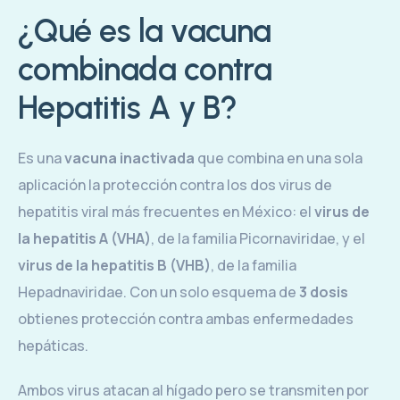
¿Qué es la vacuna
combinada contra
Hepatitis A y B?
Es una
vacuna inactivada
que combina en una sola
aplicación la protección contra los dos virus de
hepatitis viral más frecuentes en México: el
virus de
la hepatitis A (VHA)
, de la familia Picornaviridae, y el
virus de la hepatitis B (VHB)
, de la familia
Hepadnaviridae. Con un solo esquema de
3 dosis
obtienes protección contra ambas enfermedades
hepáticas.
Ambos virus atacan al hígado pero se transmiten por