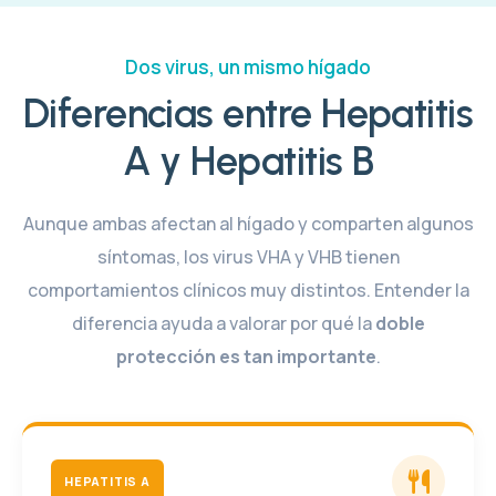
Dos virus, un mismo hígado
Diferencias entre Hepatitis
A y Hepatitis B
Aunque ambas afectan al hígado y comparten algunos
síntomas, los virus VHA y VHB tienen
comportamientos clínicos muy distintos. Entender la
diferencia ayuda a valorar por qué la
doble
protección es tan importante
.
HEPATITIS A