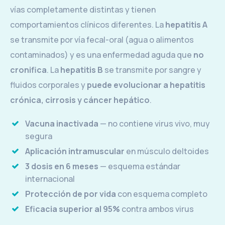
vías completamente distintas y tienen
comportamientos clínicos diferentes. La
hepatitis A
se transmite por vía fecal-oral (agua o alimentos
contaminados) y es una enfermedad aguda que
no
cronifica
. La
hepatitis B
se transmite por sangre y
fluidos corporales y
puede evolucionar a hepatitis
crónica, cirrosis y cáncer hepático
.
Vacuna inactivada
— no contiene virus vivo, muy
segura
Aplicación intramuscular
en músculo deltoides
3 dosis en 6 meses
— esquema estándar
internacional
Protección de por vida
con esquema completo
Eficacia superior al 95%
contra ambos virus