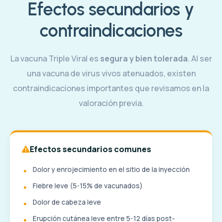
Efectos secundarios y
contraindicaciones
La vacuna Triple Viral es
segura y bien tolerada
. Al ser
una vacuna de virus vivos atenuados, existen
contraindicaciones importantes que revisamos en la
valoración previa.
Efectos secundarios comunes
Dolor y enrojecimiento en el sitio de la inyección
Fiebre leve (5-15% de vacunados)
Dolor de cabeza leve
Erupción cutánea leve entre 5-12 días post-