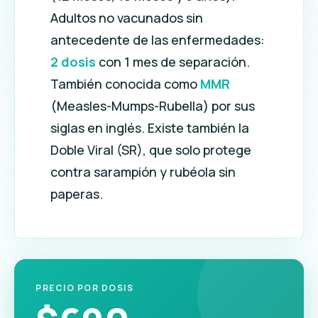
Adultos no vacunados sin
antecedente de las enfermedades:
2 dosis
con 1 mes de separación.
También conocida como
MMR
(Measles-Mumps-Rubella) por sus
siglas en inglés. Existe también la
Doble Viral (SR), que solo protege
contra sarampión y rubéola sin
paperas.
PRECIO POR DOSIS