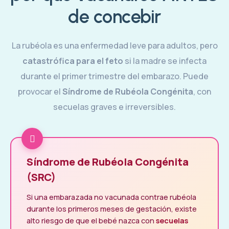
de concebir
La rubéola es una enfermedad leve para adultos, pero
catastrófica para el feto
si la madre se infecta
durante el primer trimestre del embarazo. Puede
provocar el
Síndrome de Rubéola Congénita
, con
secuelas graves e irreversibles.
Síndrome de Rubéola Congénita
(SRC)
Si una embarazada no vacunada contrae rubéola
durante los primeros meses de gestación, existe
alto riesgo de que el bebé nazca con
secuelas