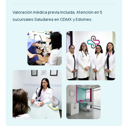
Valoración médica previa incluida. Atención en 5
sucursales Saludarea en CDMX y Edomex.