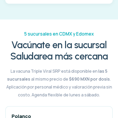
5 sucursales en CDMX y Edomex
Vacúnate en la sucursal
Saludarea más cercana
La vacuna Triple Viral SRP está disponible en
las 5
sucursales
al mismo precio de
$690 MXN por dosis
.
Aplicación por personal médico y valoración previa sin
costo. Agenda flexible de lunes a sábado.
Polanco