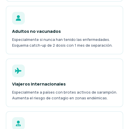
Adultos no vacunados
Especialmente si nunca han tenido las enfermedades.
Esquema catch-up de 2 dosis con 1 mes de separación.
Viajeros internacionales
Especialmente a países con brotes activos de sarampión.
Aumenta el riesgo de contagio en zonas endémicas.