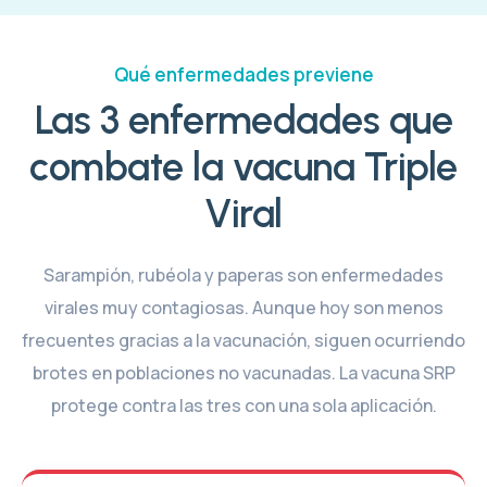
Qué enfermedades previene
Las 3 enfermedades que
combate la vacuna Triple
Viral
Sarampión, rubéola y paperas son enfermedades
virales muy contagiosas. Aunque hoy son menos
frecuentes gracias a la vacunación, siguen ocurriendo
brotes en poblaciones no vacunadas. La vacuna SRP
protege contra las tres con una sola aplicación.