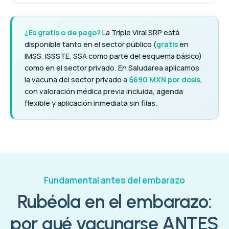
¿Es gratis o de pago?
La Triple Viral SRP está
disponible tanto en el sector público (
gratis
en
IMSS, ISSSTE, SSA como parte del esquema básico)
como en el sector privado. En Saludarea aplicamos
la vacuna del sector privado a
$690 MXN por dosis
,
con valoración médica previa incluida, agenda
flexible y aplicación inmediata sin filas.
Fundamental antes del embarazo
Rubéola en el embarazo:
por qué vacunarse ANTES