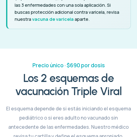
las 3 enfermedades con una sola aplicación. Si
buscas protección adicional contra varicela, revisa
nuestra
vacuna de varicela
aparte.
Precio único · $690 por dosis
Los 2 esquemas de
vacunación Triple Viral
El esquema depende de si estás iniciando el esquema
pediátrico o si eres adulto no vacunado sin
antecedente de las enfermedades. Nuestro médico
revisa tu cartilla y define el esquema apropiado.