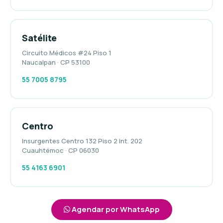
Satélite
Circuito Médicos #24 Piso 1
Naucalpan · CP 53100
55 7005 8795
Centro
Insurgentes Centro 132 Piso 2 Int. 202
Cuauhtémoc · CP 06030
55 4163 6901
Agendar por WhatsApp