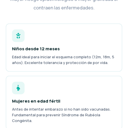
contraen las enfermedades.
Niños desde 12 meses
Edad ideal para iniciar el esquema completo (12m, 18m, 5
años). Excelente tolerancia y protección de por vida.
Mujeres en edad fértil
Antes de intentar embarazo si no han sido vacunadas.
Fundamental para prevenir Síndrome de Rubéola
Congénita.