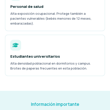
Personal de salud
Alta exposición ocupacional. Protege también a
pacientes vulnerables (bebés menores de 12 meses,
embarazadas).
Estudiantes universitarios
Alta densidad poblacional en dormitorios y campus.
Brotes de paperas frecuentes en esta población.
Información importante