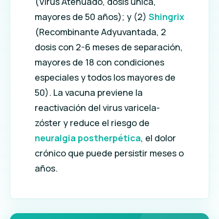
(Virus Atenuado, dosis única,
mayores de 50 años); y (2)
Shingrix
(Recombinante Adyuvantada, 2
dosis con 2-6 meses de separación,
mayores de 18 con condiciones
especiales y todos los mayores de
50). La vacuna previene la
reactivación del virus varicela-
zóster y reduce el riesgo de
neuralgia postherpética
, el dolor
crónico que puede persistir meses o
años.