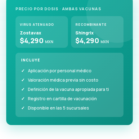
PRECIO POR DOSIS · AMBAS VACUNAS
VIRUS ATENUADO
RECOMBINANTE
Zostavax
Shingrix
$4,290
$4,290
MXN
MXN
INCLUYE
Aplicación por personal médico
Valoración médica previa sin costo
Definición de la vacuna apropiada para ti
Registro en cartilla de vacunación
Disponible en las 5 sucursales