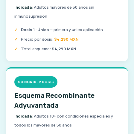
Indicada:
Adultos mayores de 50 años sin
inmunosupresión
Dosis 1 · Única
— primera y única aplicación
Precio por dosis:
$4,290 MXN
Total esquema:
$4,290 MXN
SHINGRIX · 2 DOSIS
Esquema Recombinante
Adyuvantada
Indicada:
Adultos 18+ con condiciones especiales y
todos los mayores de 50 años