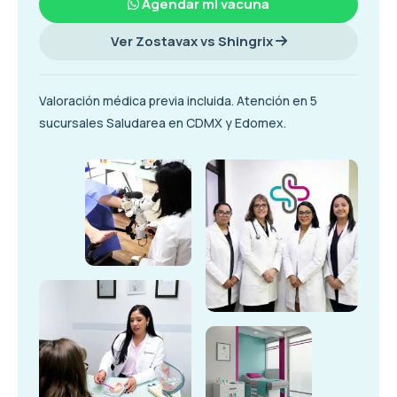
Agendar mi vacuna
Ver Zostavax vs Shingrix
Valoración médica previa incluida. Atención en 5
sucursales Saludarea en CDMX y Edomex.