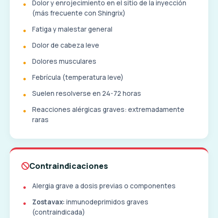
Dolor y enrojecimiento en el sitio de la inyección
(más frecuente con Shingrix)
Fatiga y malestar general
Dolor de cabeza leve
Dolores musculares
Febrícula (temperatura leve)
Suelen resolverse en 24-72 horas
Reacciones alérgicas graves: extremadamente
raras
Contraindicaciones
Alergia grave a dosis previas o componentes
Zostavax:
inmunodeprimidos graves
(contraindicada)