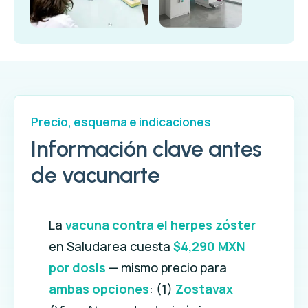
Precio, esquema e indicaciones
Información clave antes
de vacunarte
La
vacuna contra el herpes zóster
en Saludarea cuesta
$4,290 MXN
por dosis
— mismo precio para
ambas opciones
: (1)
Zostavax