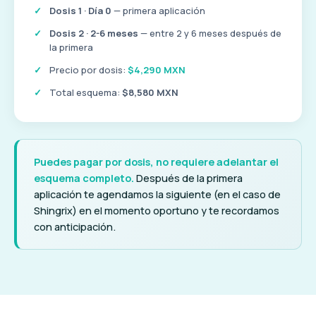
Dosis 1 · Día 0
— primera aplicación
Dosis 2 · 2-6 meses
— entre 2 y 6 meses después de
la primera
Precio por dosis:
$4,290 MXN
Total esquema:
$8,580 MXN
Puedes pagar por dosis, no requiere adelantar el
esquema completo.
Después de la primera
aplicación te agendamos la siguiente (en el caso de
Shingrix) en el momento oportuno y te recordamos
con anticipación.