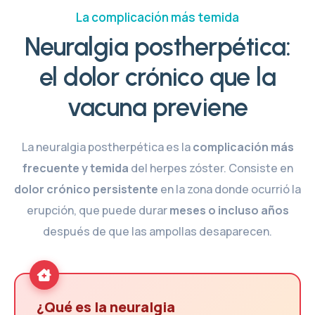
La complicación más temida
Neuralgia postherpética:
el dolor crónico que la
vacuna previene
La neuralgia postherpética es la
complicación más
frecuente y temida
del herpes zóster. Consiste en
dolor crónico persistente
en la zona donde ocurrió la
erupción, que puede durar
meses o incluso años
después de que las ampollas desaparecen.
¿Qué es la neuralgia