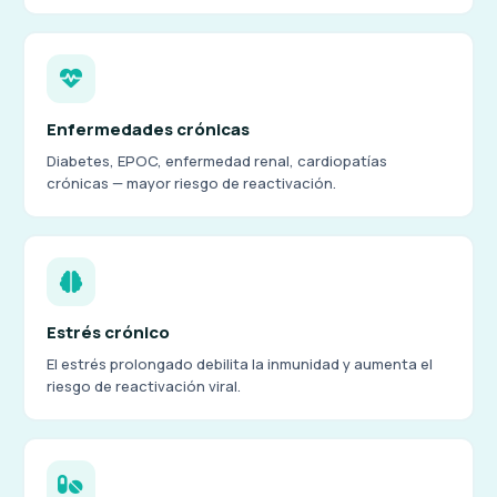
Enfermedades crónicas
Diabetes, EPOC, enfermedad renal, cardiopatías
crónicas — mayor riesgo de reactivación.
Estrés crónico
El estrés prolongado debilita la inmunidad y aumenta el
riesgo de reactivación viral.