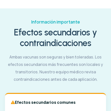
Información importante
Efectos secundarios y
contraindicaciones
Ambas vacunas son seguras y bien toleradas. Los
efectos secundarios más frecuentes son locales y
transitorios. Nuestro equipo médico revisa
contraindicaciones antes de cada aplicación.
Efectos secundarios comunes