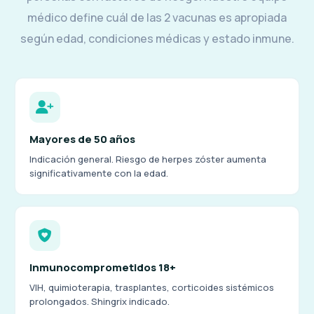
médico define cuál de las 2 vacunas es apropiada
según edad, condiciones médicas y estado inmune.
Mayores de 50 años
Indicación general. Riesgo de herpes zóster aumenta
significativamente con la edad.
Inmunocomprometidos 18+
VIH, quimioterapia, trasplantes, corticoides sistémicos
prolongados. Shingrix indicado.