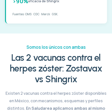
>90%
eficacia de Shingrix
Fuentes: OMS · CDC · Merck · GSK.
Somos los únicos con ambas
Las 2 vacunas contra el
herpes zóster: Zostavax
vs Shingrix
Existen 2 vacunas contra el herpes zóster disponibles
en México, con mecanismos, esquemas y perfiles
distintos.
En Saludarea aplicamos ambas al mismo