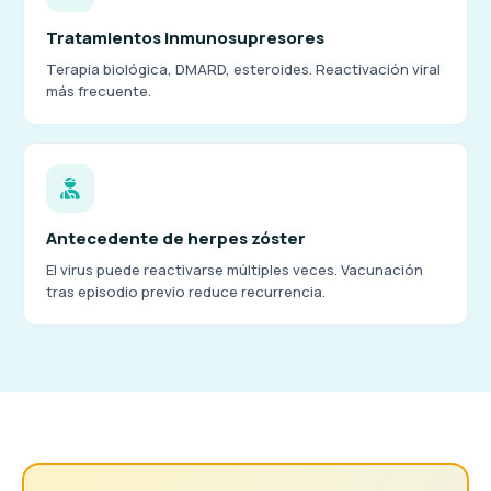
Tratamientos inmunosupresores
Terapia biológica, DMARD, esteroides. Reactivación viral
más frecuente.
Antecedente de herpes zóster
El virus puede reactivarse múltiples veces. Vacunación
tras episodio previo reduce recurrencia.