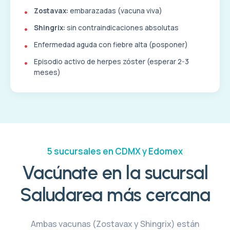
Zostavax:
embarazadas (vacuna viva)
Shingrix:
sin contraindicaciones absolutas
Enfermedad aguda con fiebre alta (posponer)
Episodio activo de herpes zóster (esperar 2-3
meses)
5 sucursales en CDMX y Edomex
Vacúnate en la sucursal
Saludarea más cercana
Ambas vacunas (Zostavax y Shingrix) están