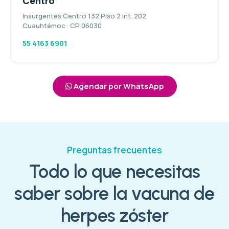
Centro
Insurgentes Centro 132 Piso 2 Int. 202
Cuauhtémoc · CP 06030
55 4163 6901
Agendar por WhatsApp
Preguntas frecuentes
Todo lo que necesitas
saber sobre la vacuna de
herpes zóster